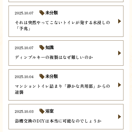
2025.10.07
未分類
それは突然やってこないトイレが発する水浸しの
「予兆」
2025.10.07
知識
ディンプルキーの複製はなぜ難しいのか
2025.10.04
未分類
マンショントイレ詰まり「静かな共用部」からの
逆襲
2025.10.03
浴室
浴槽交換のDIYは本当に可能なのでしょうか