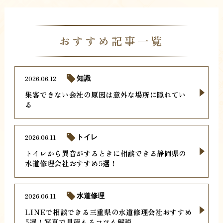
おすすめ記事一覧
2026.06.12
知識
集客できない会社の原因は意外な場所に隠れてい
る
2026.06.11
トイレ
トイレから異音がするときに相談できる静岡県の
水道修理会社おすすめ5選！
2026.06.11
水道修理
LINEで相談できる三重県の水道修理会社おすすめ
5選！写真で見積もるコツも解説