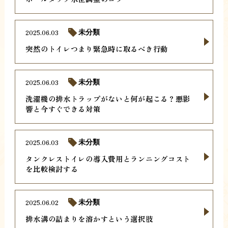
2025.06.03
未分類
突然のトイレつまり緊急時に取るべき行動
2025.06.03
未分類
洗濯機の排水トラップがないと何が起こる？悪影
響と今すぐできる対策
2025.06.03
未分類
タンクレストイレの導入費用とランニングコスト
を比較検討する
2025.06.02
未分類
排水溝の詰まりを溶かすという選択肢