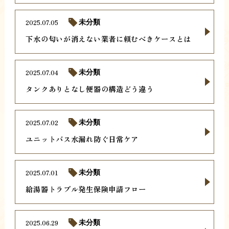
2025.07.05
未分類
下水の匂いが消えない業者に頼むべきケースとは
2025.07.04
未分類
タンクありとなし便器の構造どう違う
2025.07.02
未分類
ユニットバス水漏れ防ぐ日常ケア
2025.07.01
未分類
給湯器トラブル発生保険申請フロー
2025.06.29
未分類