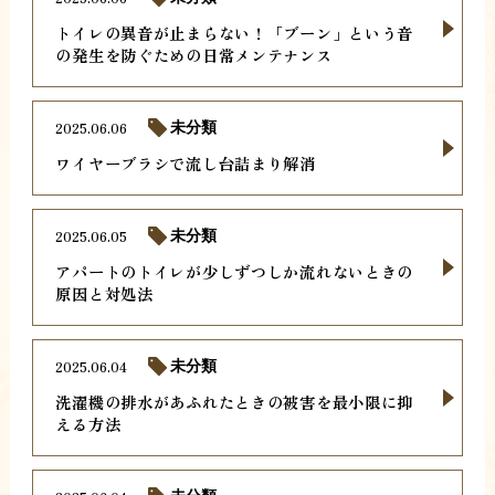
トイレの異音が止まらない！「ブーン」という音
の発生を防ぐための日常メンテナンス
2025.06.06
未分類
ワイヤーブラシで流し台詰まり解消
2025.06.05
未分類
アパートのトイレが少しずつしか流れないときの
原因と対処法
2025.06.04
未分類
洗濯機の排水があふれたときの被害を最小限に抑
える方法