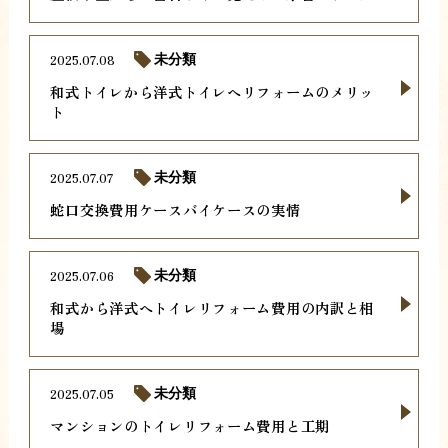
2025.07.08
未分類
和式トイレから洋式トイレへリフォームのメリッ
ト
2025.07.07
未分類
蛇口交換費用ケースバイケースの実情
2025.07.06
未分類
和式から洋式へトイレリフォーム費用の内訳と相
場
2025.07.05
未分類
マンションのトイレリフォーム費用と工期