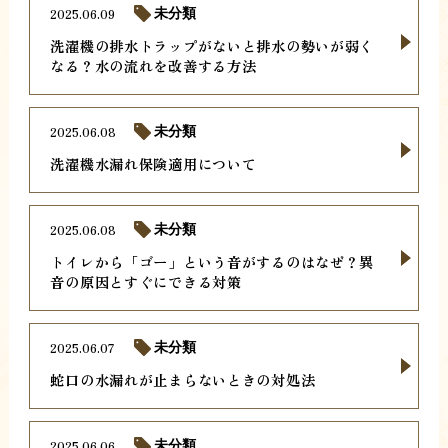
2025.06.09
未分類
洗濯機の排水トラップがないと排水の勢いが弱く
なる？水の流れを改善する方法
2025.06.08
未分類
洗濯機水漏れ保険適用について
2025.06.08
未分類
トイレから「ゴー」という音がするのはなぜ？異
音の原因とすぐにできる対策
2025.06.07
未分類
蛇口の水漏れが止まらないときの対処法
2025.06.06
未分類