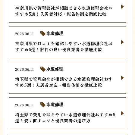
神奈川県で管理会社が相談できる水道修理会社お
すすめ5選！入居者対応・報告体制を徹底比較
2026.06.11
水道修理
神奈川県で口コミを確認しやすい水道修理会社お
すすめ5選！評判の良い優良業者を徹底比較
2026.06.11
水道修理
埼玉県で管理会社が相談できる水道修理会社おす
すめ5選！入居者対応・報告体制を徹底比較
2026.06.11
水道修理
埼玉県で費用を抑えやすい水道修理会社おすすめ5
選！安く直すコツと優良業者の選び方