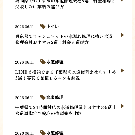
福岡県でおすすめの水道修理会社5選！料金相場と
失敗しない業者の選び方
2026.06.11
トイレ
東京都でウォシュレットの水漏れ修理に強い水道
修理会社おすすめ5選！料金と選び方
2026.06.11
水道修理
LINEで相談できる千葉県の水道修理会社おすすめ
5選！写真で見積もるコツも解説
2026.06.11
水道修理
千葉県で24時間対応の水道修理業者おすすめ5選｜
水道局指定で安心の依頼先を比較
2026.06.11
水道修理