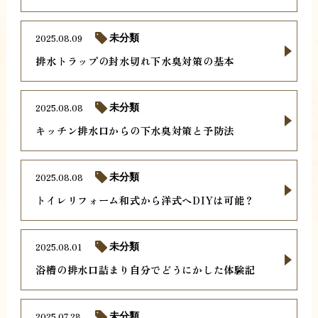
2025.08.09
未分類
排水トラップの封水切れ下水臭対策の基本
2025.08.08
未分類
キッチン排水口からの下水臭対策と予防法
2025.08.08
未分類
トイレリフォーム和式から洋式へDIYは可能？
2025.08.01
未分類
浴槽の排水口詰まり自分でどうにかした体験記
2025.07.28
未分類