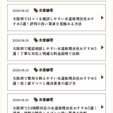
2026.06.10
水道修理
大阪府で口コミを確認しやすい水道修理会社おす
すめ5選！評判の良い業者を見極める方法
2026.06.10
水道修理
大阪府で電話相談しやすい水道修理会社おすすめ5
選！丁寧な対応と明確な料金説明で比較
2026.06.10
水道修理
大阪府で費用を抑えやすい水道修理会社おすすめ5
選！安く直すコツと優良業者の選び方
2026.06.10
水道修理
大阪府で24時間対応の水道修理会社おすすめ5選！
深夜・早朝の緊急トラブルに強い業者を比較