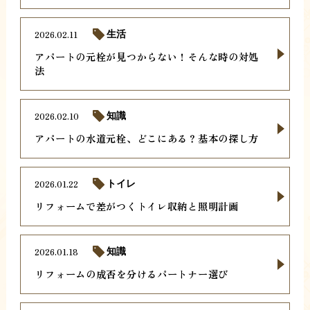
2026.02.11
生活
アパートの元栓が見つからない！そんな時の対処
法
2026.02.10
知識
アパートの水道元栓、どこにある？基本の探し方
2026.01.22
トイレ
リフォームで差がつくトイレ収納と照明計画
2026.01.18
知識
リフォームの成否を分けるパートナー選び