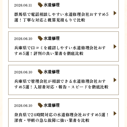
2026.06.11
水道修理
群馬県で電話相談しやすい水道修理会社おすすめ5
選！丁寧な対応と概算見積もりで比較
2026.06.10
水道修理
兵庫県で口コミを確認しやすい水道修理会社おす
すめ5選！評判の良い業者を徹底比較
2026.06.10
水道修理
兵庫県で管理会社が相談できる水道修理会社おす
すめ5選！入居者対応・報告・スピードを徹底比較
2026.06.10
水道修理
奈良県で24時間対応の水道修理会社おすすめ5選！
深夜・早朝の急な故障に強い業者を比較