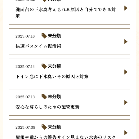
洗面台の下水臭考えられる原因と自分でできる対
策
2025.07.16
未分類
快適バスタイム復活術
2025.07.14
未分類
トイレ急に下水臭いその原因と対策
2025.07.13
未分類
安心な暮らしのための配管更新
2025.07.09
未分類
屋根や壁からの警告サイン見えない水害のリスク