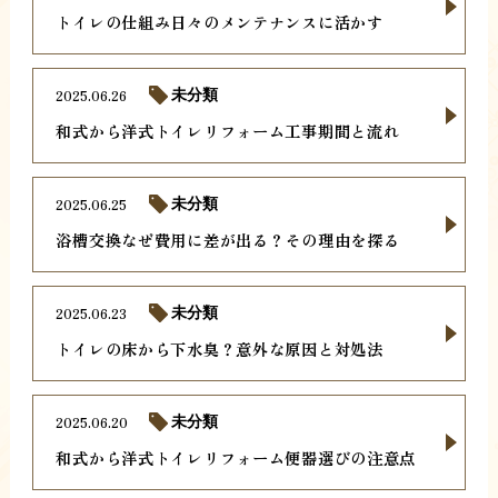
トイレの仕組み日々のメンテナンスに活かす
2025.06.26
未分類
和式から洋式トイレリフォーム工事期間と流れ
2025.06.25
未分類
浴槽交換なぜ費用に差が出る？その理由を探る
2025.06.23
未分類
トイレの床から下水臭？意外な原因と対処法
2025.06.20
未分類
和式から洋式トイレリフォーム便器選びの注意点