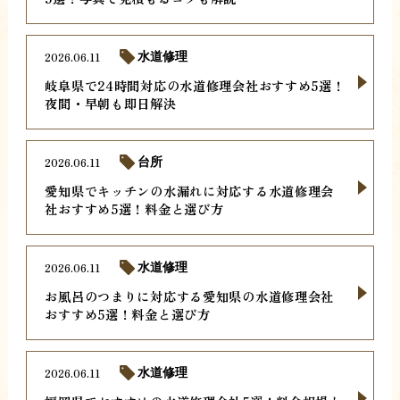
2026.06.11
水道修理
岐阜県で24時間対応の水道修理会社おすすめ5選！
夜間・早朝も即日解決
2026.06.11
台所
愛知県でキッチンの水漏れに対応する水道修理会
社おすすめ5選！料金と選び方
2026.06.11
水道修理
お風呂のつまりに対応する愛知県の水道修理会社
おすすめ5選！料金と選び方
2026.06.11
水道修理