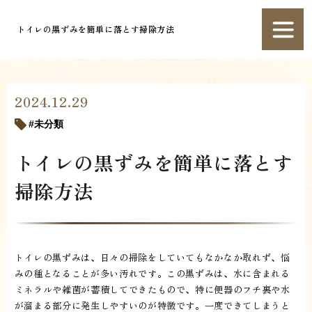
トイレの黒ずみを簡単に落とす掃除方法
2024.12.29
未分類
トイレの黒ずみを簡単に落とす
掃除方法
トイレの黒ずみは、日々の掃除をしていてもなかなか取れず、悩
みの種となることが多い汚れです。この黒ずみは、水に含まれる
ミネラルや雑菌が蓄積してできたもので、特に便器のフチ裏や水
が溜まる部分に発生しやすいのが特徴です。一度できてしまうと