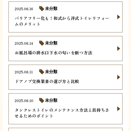
2025.06.16
未分類
バリアフリー化も！和式から洋式トイレリフォー
ムのメリット
2025.06.14
未分類
お風呂場の排水口下水の匂いを断つ方法
2025.06.11
未分類
ドアノブ交換業者の選び方と比較
2025.06.10
未分類
タンクレストイレのメンテナンス方法と長持ちさ
せるためのポイント