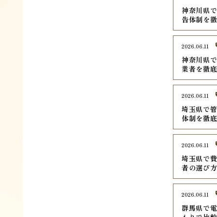
神奈川県で
告体制を
2026.06.11
神奈川県で
業者を徹
2026.06.11
埼玉県で管
体制を徹
2026.06.11
埼玉県で費
者の選び
2026.06.11
群馬県で電