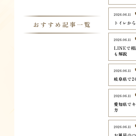
2026.06.11
トイレから
おすすめ記事一覧
2026.06.11
LINEで
も解説
2026.06.11
岐阜県で2
2026.06.11
愛知県でキ
方
2026.06.11
お風呂のつ