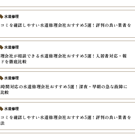
較
水道修理
コミを確認しやすい水道修理会社おすすめ5選！評判の良い業者を
水道修理
理会社が相談できる水道修理会社おすすめ5選！入居者対応・報
ードを徹底比較
水道修理
4時間対応の水道修理会社おすすめ5選！深夜・早朝の急な故障に
を比較
水道修理
コミを確認しやすい水道修理会社おすすめ5選！評判の良い業者を
方法