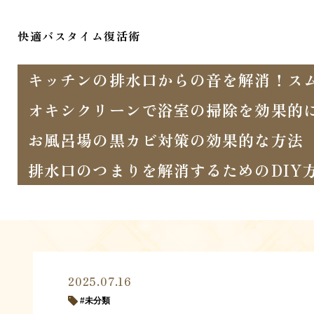
快適バスタイム復活術
キッチンの排水口からの音を解消！ス
オキシクリーンで浴室の掃除を効果的
お風呂場の黒カビ対策の効果的な方法
排水口のつまりを解消するためのDIY
2025.07.16
未分類