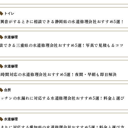
トイレ
異音がするときに相談できる静岡県の水道修理会社おすすめ5選！
水道修理
相談できる三重県の水道修理会社おすすめ5選！写真で見積もるコツ
水道修理
4時間対応の水道修理会社おすすめ5選！夜間・早朝も即日解決
台所
ッチンの水漏れに対応する水道修理会社おすすめ5選！料金と選び
水道修理
まりに対応する愛知県の水道修理会社おすすめ5選！料金と選び方