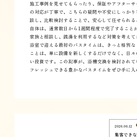
施工事例を見せてもらったり、保証やアフターサ
の対応が丁寧で、こちらの疑問や不安にしっかり
談し、比較検討することで、安心して任せられる
自体は、通常数日から1週間程度で完了すること
家族と相談し、銭湯を利用するなど対策を考えて
浴室で迎える最初のバスタイムは、きっと格別な
ことは、単に設備を新しくするだけでなく、日々
い投資です。この記事が、浴槽交換を検討されて
フレッシュできる豊かなバスタイムをぜひ手に入
2026.06.12
集客でき