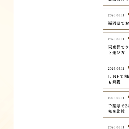
2026.06.11
福岡県でお
2026.06.11
東京都でウ
と選び方
2026.06.11
LINEで
も解説
2026.06.11
千葉県で2
先を比較
2026.06.11