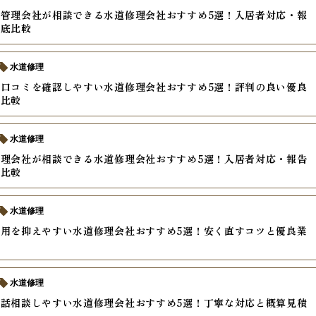
管理会社が相談できる水道修理会社おすすめ5選！入居者対応・報
徹底比較
水道修理
口コミを確認しやすい水道修理会社おすすめ5選！評判の良い優良
底比較
水道修理
理会社が相談できる水道修理会社おすすめ5選！入居者対応・報告
底比較
水道修理
用を抑えやすい水道修理会社おすすめ5選！安く直すコツと優良業
方
水道修理
話相談しやすい水道修理会社おすすめ5選！丁寧な対応と概算見積