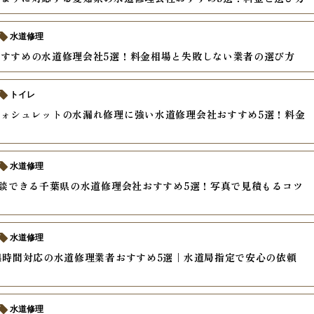
水道修理
すすめの水道修理会社5選！料金相場と失敗しない業者の選び方
トイレ
ォシュレットの水漏れ修理に強い水道修理会社おすすめ5選！料金
水道修理
相談できる千葉県の水道修理会社おすすめ5選！写真で見積もるコツ
水道修理
4時間対応の水道修理業者おすすめ5選｜水道局指定で安心の依頼
水道修理