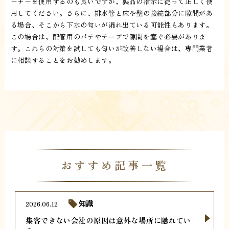
ーナーを使用するのも良いですが、製品の指示に従って正しく使
用してください。さらに、排水管と床や壁の接続部分に隙間があ
る場合、そこから下水の匂いが漏れ出ている可能性もあります。
この場合は、配管用のパテやテープで隙間を塞ぐ必要がありま
す。これらの対策を試しても匂いが改善しない場合は、専門業者
に相談することをお勧めします。
おすすめ記事一覧
2026.06.12
知識
集客できない会社の原因は意外な場所に隠れてい