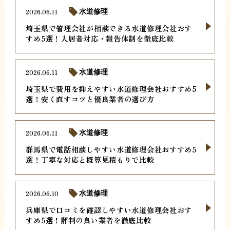
2026.06.11
水道修理
埼玉県で管理会社が相談できる水道修理会社おす
すめ5選！入居者対応・報告体制を徹底比較
2026.06.11
水道修理
埼玉県で費用を抑えやすい水道修理会社おすすめ5
選！安く直すコツと優良業者の選び方
2026.06.11
水道修理
群馬県で電話相談しやすい水道修理会社おすすめ5
選！丁寧な対応と概算見積もりで比較
2026.06.10
水道修理
兵庫県で口コミを確認しやすい水道修理会社おす
すめ5選！評判の良い業者を徹底比較