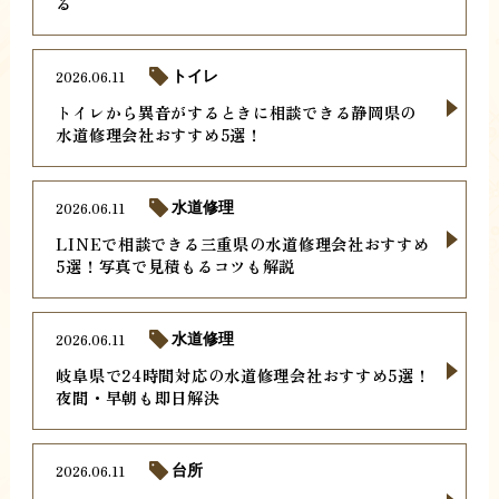
る
2026.06.11
トイレ
トイレから異音がするときに相談できる静岡県の
水道修理会社おすすめ5選！
2026.06.11
水道修理
LINEで相談できる三重県の水道修理会社おすすめ
5選！写真で見積もるコツも解説
2026.06.11
水道修理
岐阜県で24時間対応の水道修理会社おすすめ5選！
夜間・早朝も即日解決
2026.06.11
台所