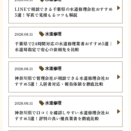
LINEで相談できる千葉県の水道修理会社おすすめ
5選！写真で見積もるコツも解説
2026.06.11
水道修理
千葉県で24時間対応の水道修理業者おすすめ5選｜
水道局指定で安心の依頼先を比較
2026.06.11
水道修理
神奈川県で管理会社が相談できる水道修理会社お
すすめ5選！入居者対応・報告体制を徹底比較
2026.06.11
水道修理
神奈川県で口コミを確認しやすい水道修理会社お
すすめ5選！評判の良い優良業者を徹底比較