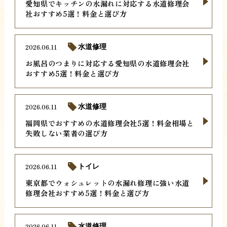
愛知県でキッチンの水漏れに対応する水道修理会
社おすすめ5選！料金と選び方
2026.06.11
水道修理
お風呂のつまりに対応する愛知県の水道修理会社
おすすめ5選！料金と選び方
2026.06.11
水道修理
福岡県でおすすめの水道修理会社5選！料金相場と
失敗しない業者の選び方
2026.06.11
トイレ
東京都でウォシュレットの水漏れ修理に強い水道
修理会社おすすめ5選！料金と選び方
2026.06.11
水道修理