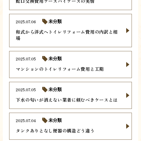
蛇口交換費用ケースバイケースの実情
2025.07.06
未分類
和式から洋式へトイレリフォーム費用の内訳と相
場
2025.07.05
未分類
マンションのトイレリフォーム費用と工期
2025.07.05
未分類
下水の匂いが消えない業者に頼むべきケースとは
2025.07.04
未分類
タンクありとなし便器の構造どう違う