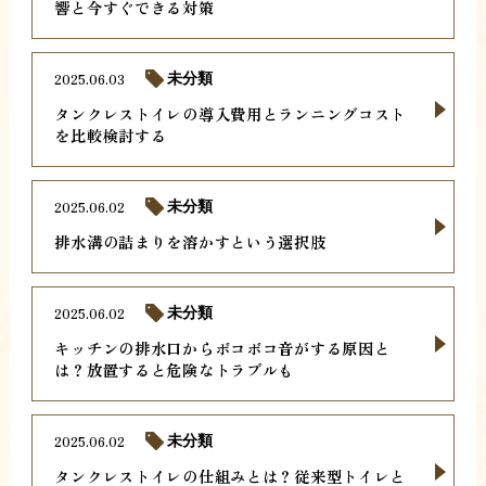
響と今すぐできる対策
2025.06.03
未分類
タンクレストイレの導入費用とランニングコスト
を比較検討する
2025.06.02
未分類
排水溝の詰まりを溶かすという選択肢
2025.06.02
未分類
キッチンの排水口からボコボコ音がする原因と
は？放置すると危険なトラブルも
2025.06.02
未分類
タンクレストイレの仕組みとは？従来型トイレと