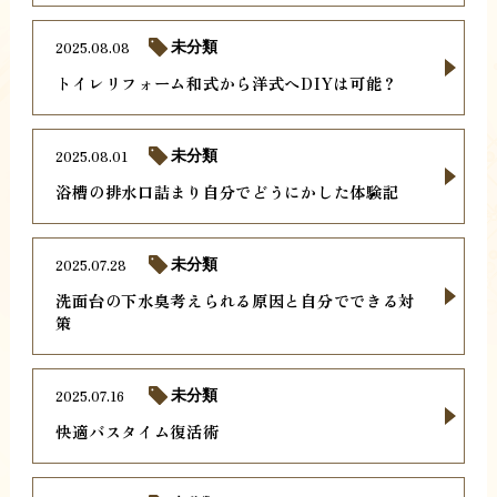
2025.08.08
未分類
トイレリフォーム和式から洋式へDIYは可能？
2025.08.01
未分類
浴槽の排水口詰まり自分でどうにかした体験記
2025.07.28
未分類
洗面台の下水臭考えられる原因と自分でできる対
策
2025.07.16
未分類
快適バスタイム復活術