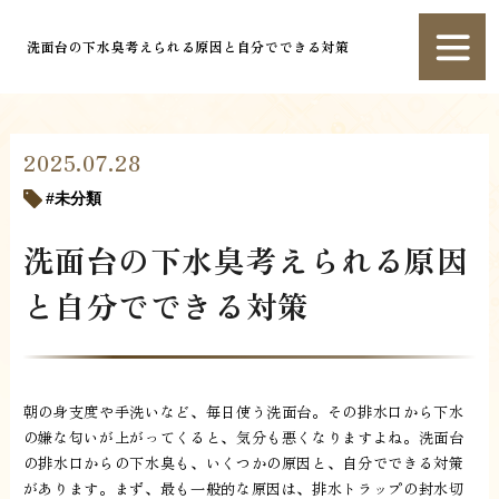
洗面台の下水臭考えられる原因と自分でできる対策
2025.07.28
未分類
洗面台の下水臭考えられる原因
と自分でできる対策
朝の身支度や手洗いなど、毎日使う洗面台。その排水口から下水
の嫌な匂いが上がってくると、気分も悪くなりますよね。洗面台
の排水口からの下水臭も、いくつかの原因と、自分でできる対策
があります。まず、最も一般的な原因は、排水トラップの封水切