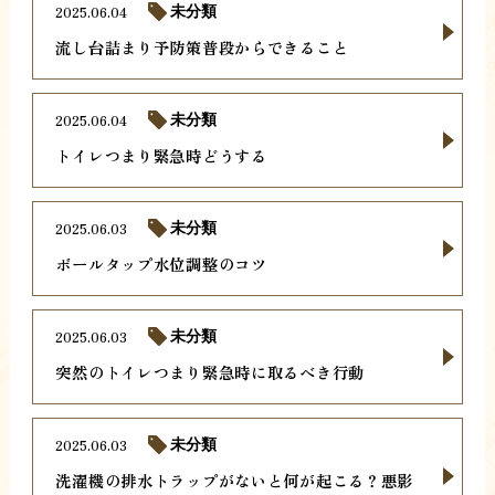
2025.06.04
未分類
流し台詰まり予防策普段からできること
2025.06.04
未分類
トイレつまり緊急時どうする
2025.06.03
未分類
ボールタップ水位調整のコツ
2025.06.03
未分類
突然のトイレつまり緊急時に取るべき行動
2025.06.03
未分類
洗濯機の排水トラップがないと何が起こる？悪影