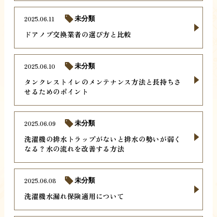
2025.06.11
未分類
ドアノブ交換業者の選び方と比較
2025.06.10
未分類
タンクレストイレのメンテナンス方法と長持ちさ
せるためのポイント
2025.06.09
未分類
洗濯機の排水トラップがないと排水の勢いが弱く
なる？水の流れを改善する方法
2025.06.08
未分類
洗濯機水漏れ保険適用について