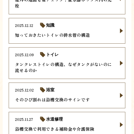
栓
2025.12.12
知識
知っておきたいトイレの排水管の構造
2025.12.09
トイレ
タンクレストイレの構造、なぜタンクがないのに
流せるのか
2025.12.02
浴室
そのひび割れは浴槽交換のサインです
2025.11.27
水道修理
浴槽交換で利用できる補助金や介護保険