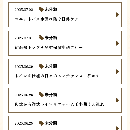
2025.07.02
未分類
ユニットバス水漏れ防ぐ日常ケア
2025.07.01
未分類
給湯器トラブル発生保険申請フロー
2025.06.29
未分類
トイレの仕組み日々のメンテナンスに活かす
2025.06.26
未分類
和式から洋式トイレリフォーム工事期間と流れ
2025.06.25
未分類