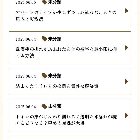
2025.06.05
未分類
アパートのトイレが少しずつしか流れないときの
原因と対処法
2025.06.04
未分類
洗濯機の排水があふれたときの被害を最小限に抑
える方法
2025.06.04
未分類
詰まったトイレとの格闘と意外な解決策
2025.06.04
未分類
トイレの床がじんわり濡れる？透明な水漏れが続
くとどうなる？早めの対処が大切