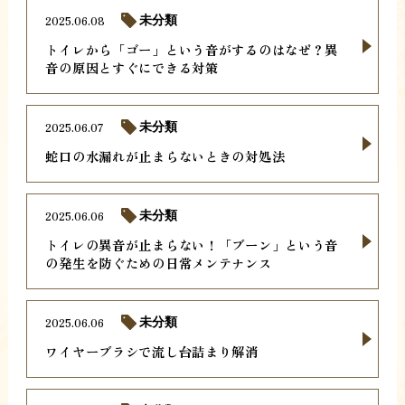
2025.06.08
未分類
トイレから「ゴー」という音がするのはなぜ？異
音の原因とすぐにできる対策
2025.06.07
未分類
蛇口の水漏れが止まらないときの対処法
2025.06.06
未分類
トイレの異音が止まらない！「ブーン」という音
の発生を防ぐための日常メンテナンス
2025.06.06
未分類
ワイヤーブラシで流し台詰まり解消