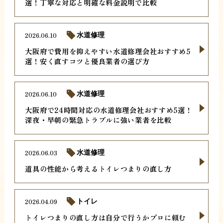
選！丁寧な対応と明確な料金説明で比較
2026.06.10
水道修理
大阪府で費用を抑えやすい水道修理会社おすすめ5
選！安く直すコツと優良業者の選び方
2026.06.10
水道修理
大阪府で24時間対応の水道修理会社おすすめ5選！
深夜・早朝の緊急トラブルに強い業者を比較
2026.06.03
水道修理
道具の性能から考えるトイレつまりの直し方
2026.04.09
トイレ
トイレつまりの直し方は自分で行うかプロに頼む