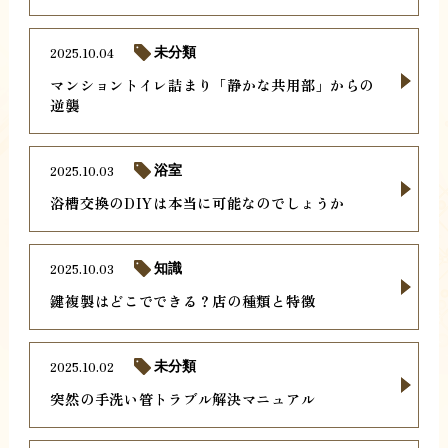
2025.10.04
未分類
マンショントイレ詰まり「静かな共用部」からの
逆襲
2025.10.03
浴室
浴槽交換のDIYは本当に可能なのでしょうか
2025.10.03
知識
鍵複製はどこでできる？店の種類と特徴
2025.10.02
未分類
突然の手洗い管トラブル解決マニュアル