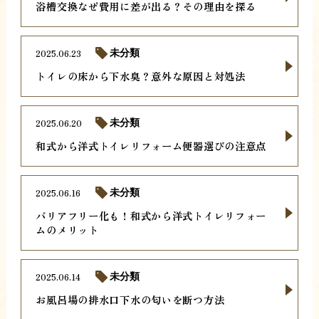
浴槽交換なぜ費用に差が出る？その理由を探る
2025.06.23
未分類
トイレの床から下水臭？意外な原因と対処法
2025.06.20
未分類
和式から洋式トイレリフォーム便器選びの注意点
2025.06.16
未分類
バリアフリー化も！和式から洋式トイレリフォー
ムのメリット
2025.06.14
未分類
お風呂場の排水口下水の匂いを断つ方法