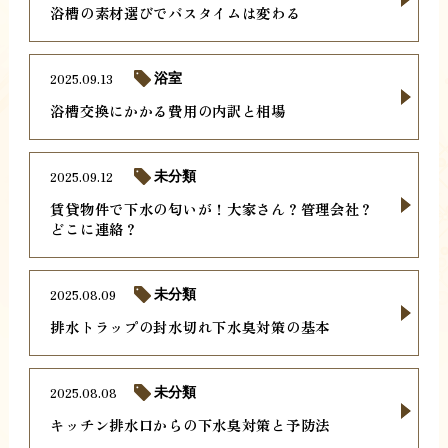
浴槽の素材選びでバスタイムは変わる
2025.09.13
浴室
浴槽交換にかかる費用の内訳と相場
2025.09.12
未分類
賃貸物件で下水の匂いが！大家さん？管理会社？
どこに連絡？
2025.08.09
未分類
排水トラップの封水切れ下水臭対策の基本
2025.08.08
未分類
キッチン排水口からの下水臭対策と予防法