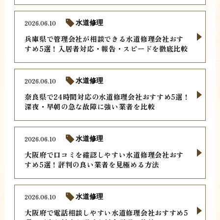
2026.06.10
水道修理
兵庫県で管理会社が相談できる水道修理会社おす
すめ5選！入居者対応・報告・スピードを徹底比較
2026.06.10
水道修理
奈良県で24時間対応の水道修理会社おすすめ5選！
深夜・早朝の急な故障に強い業者を比較
2026.06.10
水道修理
大阪府で口コミを確認しやすい水道修理会社おす
すめ5選！評判の良い業者を見極める方法
2026.06.10
水道修理
大阪府で電話相談しやすい水道修理会社おすすめ5