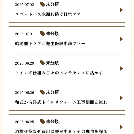
2025.07.02
未分類
ユニットバス水漏れ防ぐ日常ケア
2025.07.01
未分類
給湯器トラブル発生保険申請フロー
2025.06.29
未分類
トイレの仕組み日々のメンテナンスに活かす
2025.06.26
未分類
和式から洋式トイレリフォーム工事期間と流れ
2025.06.25
未分類
浴槽交換なぜ費用に差が出る？その理由を探る