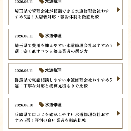
2026.06.11
水道修理
埼玉県で管理会社が相談できる水道修理会社おす
すめ5選！入居者対応・報告体制を徹底比較
2026.06.11
水道修理
埼玉県で費用を抑えやすい水道修理会社おすすめ5
選！安く直すコツと優良業者の選び方
2026.06.11
水道修理
群馬県で電話相談しやすい水道修理会社おすすめ5
選！丁寧な対応と概算見積もりで比較
2026.06.10
水道修理
兵庫県で口コミを確認しやすい水道修理会社おす
すめ5選！評判の良い業者を徹底比較