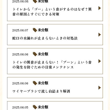
2025.06.08
未分類
トイレから「ゴー」という音がするのはなぜ？異
音の原因とすぐにできる対策
2025.06.07
未分類
蛇口の水漏れが止まらないときの対処法
2025.06.06
未分類
トイレの異音が止まらない！「ブーン」という音
の発生を防ぐための日常メンテナンス
2025.06.06
未分類
ワイヤーブラシで流し台詰まり解消
2025.06.05
未分類