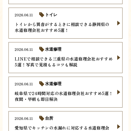
2026.06.11
トイレ
トイレから異音がするときに相談できる静岡県の
水道修理会社おすすめ5選！
2026.06.11
水道修理
LINEで相談できる三重県の水道修理会社おすすめ
5選！写真で見積もるコツも解説
2026.06.11
水道修理
岐阜県で24時間対応の水道修理会社おすすめ5選！
夜間・早朝も即日解決
2026.06.11
台所
愛知県でキッチンの水漏れに対応する水道修理会