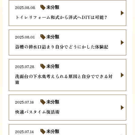
2025.08.08
未分類
トイレリフォーム和式から洋式へDIYは可能？
2025.08.01
未分類
浴槽の排水口詰まり自分でどうにかした体験記
2025.07.28
未分類
洗面台の下水臭考えられる原因と自分でできる対
策
2025.07.16
未分類
快適バスタイム復活術
2025.07.14
未分類