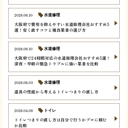
2026.06.10
水道修理
大阪府で費用を抑えやすい水道修理会社おすすめ5
選！安く直すコツと優良業者の選び方
2026.06.10
水道修理
大阪府で24時間対応の水道修理会社おすすめ5選！
深夜・早朝の緊急トラブルに強い業者を比較
2026.06.03
水道修理
道具の性能から考えるトイレつまりの直し方
2026.04.09
トイレ
トイレつまりの直し方は自分で行うかプロに頼む
か比較