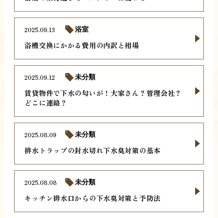
2025.09.13
浴室
浴槽交換にかかる費用の内訳と相場
2025.09.12
未分類
賃貸物件で下水の匂いが！大家さん？管理会社？
どこに連絡？
2025.08.09
未分類
排水トラップの封水切れ下水臭対策の基本
2025.08.08
未分類
キッチン排水口からの下水臭対策と予防法