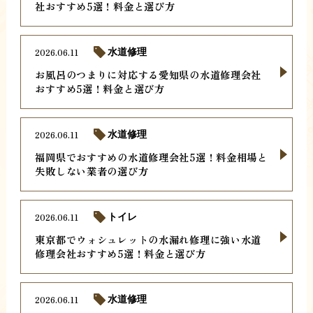
社おすすめ5選！料金と選び方
2026.06.11
水道修理
お風呂のつまりに対応する愛知県の水道修理会社
おすすめ5選！料金と選び方
2026.06.11
水道修理
福岡県でおすすめの水道修理会社5選！料金相場と
失敗しない業者の選び方
2026.06.11
トイレ
東京都でウォシュレットの水漏れ修理に強い水道
修理会社おすすめ5選！料金と選び方
2026.06.11
水道修理