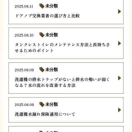
2025.06.11
未分類
ドアノブ交換業者の選び方と比較
2025.06.10
未分類
タンクレストイレのメンテナンス方法と長持ちさ
せるためのポイント
2025.06.09
未分類
洗濯機の排水トラップがないと排水の勢いが弱く
なる？水の流れを改善する方法
2025.06.08
未分類
洗濯機水漏れ保険適用について