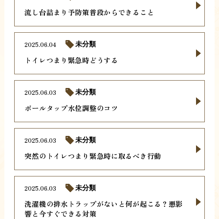
流し台詰まり予防策普段からできること
2025.06.04
未分類
トイレつまり緊急時どうする
2025.06.03
未分類
ボールタップ水位調整のコツ
2025.06.03
未分類
突然のトイレつまり緊急時に取るべき行動
2025.06.03
未分類
洗濯機の排水トラップがないと何が起こる？悪影
響と今すぐできる対策