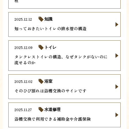
栓
2025.12.12
知識
知っておきたいトイレの排水管の構造
2025.12.09
トイレ
タンクレストイレの構造、なぜタンクがないのに
流せるのか
2025.12.02
浴室
そのひび割れは浴槽交換のサインです
2025.11.27
水道修理
浴槽交換で利用できる補助金や介護保険