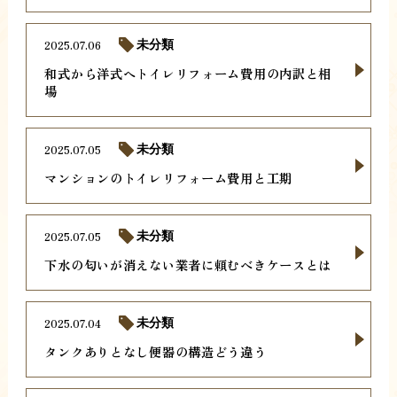
2025.07.06
未分類
和式から洋式へトイレリフォーム費用の内訳と相
場
2025.07.05
未分類
マンションのトイレリフォーム費用と工期
2025.07.05
未分類
下水の匂いが消えない業者に頼むべきケースとは
2025.07.04
未分類
タンクありとなし便器の構造どう違う