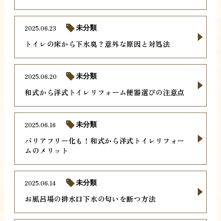
2025.06.23
未分類
トイレの床から下水臭？意外な原因と対処法
2025.06.20
未分類
和式から洋式トイレリフォーム便器選びの注意点
2025.06.16
未分類
バリアフリー化も！和式から洋式トイレリフォー
ムのメリット
2025.06.14
未分類
お風呂場の排水口下水の匂いを断つ方法