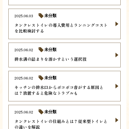
2025.06.03
未分類
タンクレストイレの導入費用とランニングコスト
を比較検討する
2025.06.02
未分類
排水溝の詰まりを溶かすという選択肢
2025.06.02
未分類
キッチンの排水口からボコボコ音がする原因と
は？放置すると危険なトラブルも
2025.06.02
未分類
タンクレストイレの仕組みとは？従来型トイレと
の違いを解説