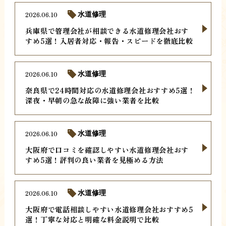
2026.06.10
水道修理
兵庫県で管理会社が相談できる水道修理会社おす
すめ5選！入居者対応・報告・スピードを徹底比較
2026.06.10
水道修理
奈良県で24時間対応の水道修理会社おすすめ5選！
深夜・早朝の急な故障に強い業者を比較
2026.06.10
水道修理
大阪府で口コミを確認しやすい水道修理会社おす
すめ5選！評判の良い業者を見極める方法
2026.06.10
水道修理
大阪府で電話相談しやすい水道修理会社おすすめ5
選！丁寧な対応と明確な料金説明で比較