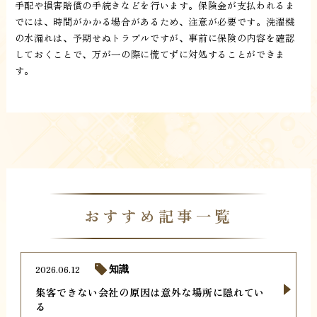
手配や損害賠償の手続きなどを行います。保険金が支払われるま
でには、時間がかかる場合があるため、注意が必要です。洗濯機
の水漏れは、予期せぬトラブルですが、事前に保険の内容を確認
しておくことで、万が一の際に慌てずに対処することができま
す。
おすすめ記事一覧
2026.06.12
知識
集客できない会社の原因は意外な場所に隠れてい
る