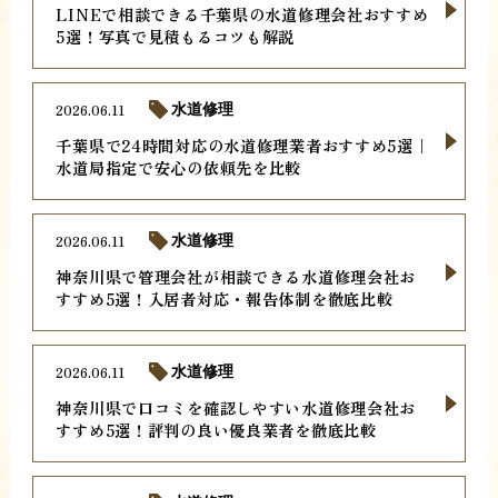
LINEで相談できる千葉県の水道修理会社おすすめ
5選！写真で見積もるコツも解説
2026.06.11
水道修理
千葉県で24時間対応の水道修理業者おすすめ5選｜
水道局指定で安心の依頼先を比較
2026.06.11
水道修理
神奈川県で管理会社が相談できる水道修理会社お
すすめ5選！入居者対応・報告体制を徹底比較
2026.06.11
水道修理
神奈川県で口コミを確認しやすい水道修理会社お
すすめ5選！評判の良い優良業者を徹底比較