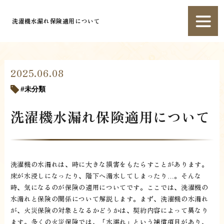
洗濯機水漏れ保険適用について
2025.06.08
未分類
洗濯機水漏れ保険適用について
洗濯機の水漏れは、時に大きな損害をもたらすことがあります。
床が水浸しになったり、階下へ漏水してしまったり…。そんな
時、気になるのが保険の適用についてです。ここでは、洗濯機の
水漏れと保険の関係について解説します。まず、洗濯機の水漏れ
が、火災保険の対象となるかどうかは、契約内容によって異なり
ます。多くの火災保険では、「水濡れ」という補償項目があり、