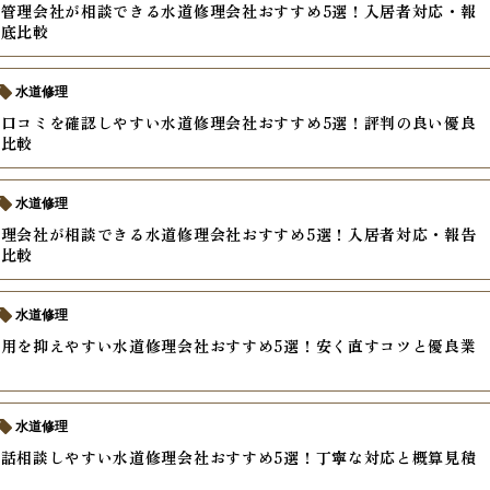
管理会社が相談できる水道修理会社おすすめ5選！入居者対応・報
徹底比較
水道修理
口コミを確認しやすい水道修理会社おすすめ5選！評判の良い優良
底比較
水道修理
理会社が相談できる水道修理会社おすすめ5選！入居者対応・報告
底比較
水道修理
用を抑えやすい水道修理会社おすすめ5選！安く直すコツと優良業
方
水道修理
話相談しやすい水道修理会社おすすめ5選！丁寧な対応と概算見積
較