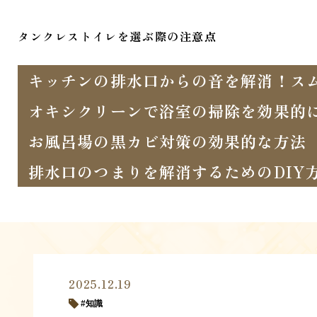
タンクレストイレを選ぶ際の注意点
キッチンの排水口からの音を解消！ス
オキシクリーンで浴室の掃除を効果的
お風呂場の黒カビ対策の効果的な方法
排水口のつまりを解消するためのDIY
2025.12.19
知識