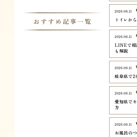
2026.06.11
トイレから
おすすめ記事一覧
2026.06.11
LINEで
も解説
2026.06.11
岐阜県で2
2026.06.11
愛知県でキ
方
2026.06.11
お風呂のつ