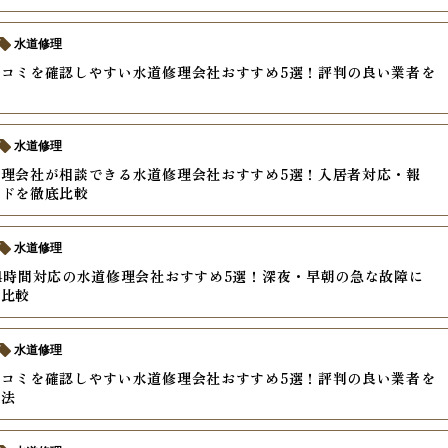
水道修理
コミを確認しやすい水道修理会社おすすめ5選！評判の良い業者を
水道修理
理会社が相談できる水道修理会社おすすめ5選！入居者対応・報
ードを徹底比較
水道修理
4時間対応の水道修理会社おすすめ5選！深夜・早朝の急な故障に
を比較
水道修理
コミを確認しやすい水道修理会社おすすめ5選！評判の良い業者を
方法