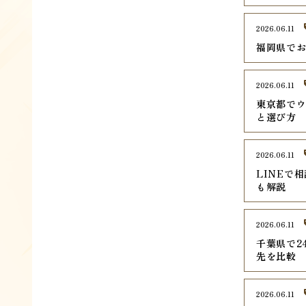
2026.06.11
福岡県でお
2026.06.11
東京都でウ
と選び方
2026.06.11
LINEで
も解説
2026.06.11
千葉県で2
先を比較
2026.06.11