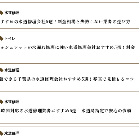
水道修理
すすめの水道修理会社5選！料金相場と失敗しない業者の選び方
トイレ
ォシュレットの水漏れ修理に強い水道修理会社おすすめ5選！料金
水道修理
相談できる千葉県の水道修理会社おすすめ5選！写真で見積もるコツ
水道修理
4時間対応の水道修理業者おすすめ5選｜水道局指定で安心の依頼
水道修理