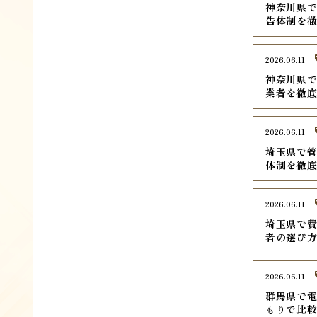
神奈川県で
告体制を
2026.06.11
神奈川県で
業者を徹
2026.06.11
埼玉県で管
体制を徹
2026.06.11
埼玉県で費
者の選び
2026.06.11
群馬県で電
もりで比