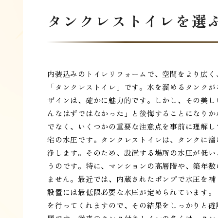
タンクレストイレを選
内装込みのトイレリフォームで、空間をより広く
「タンクレストイレ」です。水を溜めるタンクが
ザインは、確かに魅力的です。しかし、その美し
んなはずではなかった」と後悔することになりか
でなく、いくつかの重要な注意点を事前に理解し
宅の水圧です。タンクレストイレは、タンクに溜
浄します。そのため、設置する場所の水圧が低い
うのです。特に、マンションの高層階や、築年数
ません。最近では、内蔵されたポンプで水圧を補
設置には最低限必要な水圧が定められています。
を行ってくれますので、その結果をしっかりと確