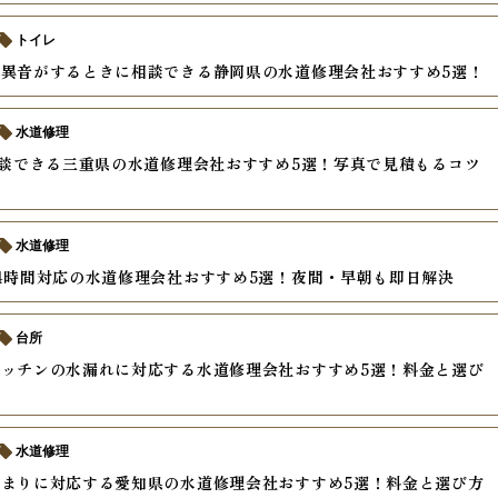
トイレ
異音がするときに相談できる静岡県の水道修理会社おすすめ5選！
水道修理
相談できる三重県の水道修理会社おすすめ5選！写真で見積もるコツ
水道修理
4時間対応の水道修理会社おすすめ5選！夜間・早朝も即日解決
台所
ッチンの水漏れに対応する水道修理会社おすすめ5選！料金と選び
水道修理
まりに対応する愛知県の水道修理会社おすすめ5選！料金と選び方