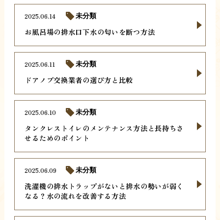
2025.06.14
未分類
お風呂場の排水口下水の匂いを断つ方法
2025.06.11
未分類
ドアノブ交換業者の選び方と比較
2025.06.10
未分類
タンクレストイレのメンテナンス方法と長持ちさ
せるためのポイント
2025.06.09
未分類
洗濯機の排水トラップがないと排水の勢いが弱く
なる？水の流れを改善する方法