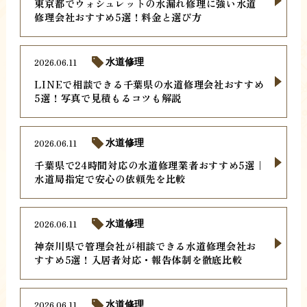
東京都でウォシュレットの水漏れ修理に強い水道
修理会社おすすめ5選！料金と選び方
2026.06.11
水道修理
LINEで相談できる千葉県の水道修理会社おすすめ
5選！写真で見積もるコツも解説
2026.06.11
水道修理
千葉県で24時間対応の水道修理業者おすすめ5選｜
水道局指定で安心の依頼先を比較
2026.06.11
水道修理
神奈川県で管理会社が相談できる水道修理会社お
すすめ5選！入居者対応・報告体制を徹底比較
2026.06.11
水道修理