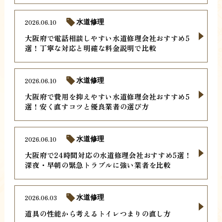
2026.06.10
水道修理
大阪府で電話相談しやすい水道修理会社おすすめ5
選！丁寧な対応と明確な料金説明で比較
2026.06.10
水道修理
大阪府で費用を抑えやすい水道修理会社おすすめ5
選！安く直すコツと優良業者の選び方
2026.06.10
水道修理
大阪府で24時間対応の水道修理会社おすすめ5選！
深夜・早朝の緊急トラブルに強い業者を比較
2026.06.03
水道修理
道具の性能から考えるトイレつまりの直し方