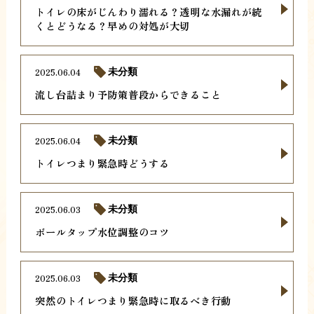
トイレの床がじんわり濡れる？透明な水漏れが続
くとどうなる？早めの対処が大切
2025.06.04
未分類
流し台詰まり予防策普段からできること
2025.06.04
未分類
トイレつまり緊急時どうする
2025.06.03
未分類
ボールタップ水位調整のコツ
2025.06.03
未分類
突然のトイレつまり緊急時に取るべき行動