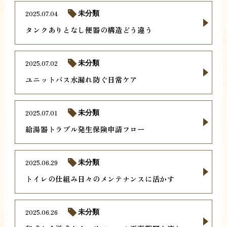
2025.07.04
未分類
タンクありとなし便器の構造どう違う
2025.07.02
未分類
ユニットバス水漏れ防ぐ日常ケア
2025.07.01
未分類
給湯器トラブル発生保険申請フロー
2025.06.29
未分類
トイレの仕組み日々のメンテナンスに活かす
2025.06.26
未分類