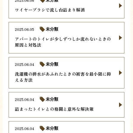
2025.06.06
未分類
ワイヤーブラシで流し台詰まり解消
2025.06.05
未分類
アパートのトイレが少しずつしか流れないときの
原因と対処法
2025.06.04
未分類
洗濯機の排水があふれたときの被害を最小限に抑
える方法
2025.06.04
未分類
詰まったトイレとの格闘と意外な解決策
2025.06.04
未分類