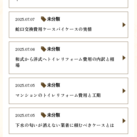
2025.07.07
未分類
蛇口交換費用ケースバイケースの実情
2025.07.06
未分類
和式から洋式へトイレリフォーム費用の内訳と相
場
2025.07.05
未分類
マンションのトイレリフォーム費用と工期
2025.07.05
未分類
下水の匂いが消えない業者に頼むべきケースとは