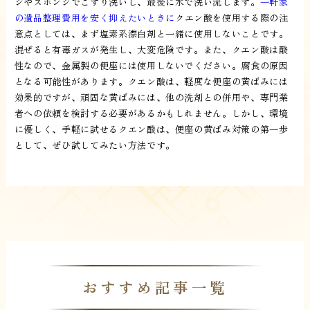
シやスポンジでこすり洗いし、最後に水で洗い流します。
一軒家
の遺品整理費用を安く抑えたいときに
クエン酸を使用する際の注
意点としては、まず塩素系漂白剤と一緒に使用しないことです。
混ぜると有毒ガスが発生し、大変危険です。また、クエン酸は酸
性なので、金属製の便座には使用しないでください。腐食の原因
となる可能性があります。クエン酸は、軽度な便座の黄ばみには
効果的ですが、頑固な黄ばみには、他の洗剤との併用や、専門業
者への依頼を検討する必要があるかもしれません。しかし、環境
に優しく、手軽に試せるクエン酸は、便座の黄ばみ対策の第一歩
として、ぜひ試してみたい方法です。
おすすめ記事一覧