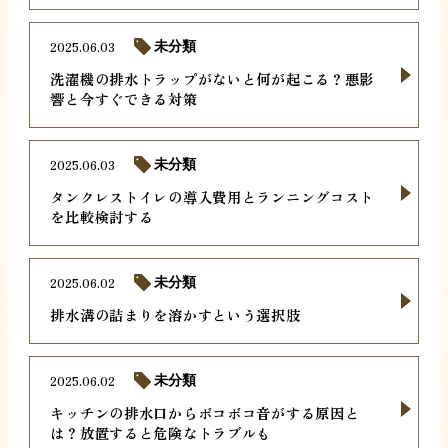
2025.06.03
未分類
洗濯機の排水トラップがないと何が起こる？悪影
響と今すぐできる対策
2025.06.03
未分類
タンクレストイレの導入費用とランニングコスト
を比較検討する
2025.06.02
未分類
排水溝の詰まりを溶かすという選択肢
2025.06.02
未分類
キッチンの排水口からボコボコ音がする原因と
は？放置すると危険なトラブルも