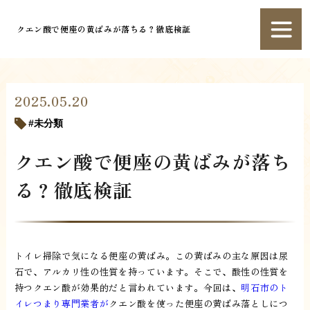
クエン酸で便座の黄ばみが落ちる？徹底検証
2025.05.20
未分類
クエン酸で便座の黄ばみが落ち
る？徹底検証
トイレ掃除で気になる便座の黄ばみ。この黄ばみの主な原因は尿
石で、アルカリ性の性質を持っています。そこで、酸性の性質を
持つクエン酸が効果的だと言われています。今回は、
明石市のト
イレつまり専門業者が
クエン酸を使った便座の黄ばみ落としにつ