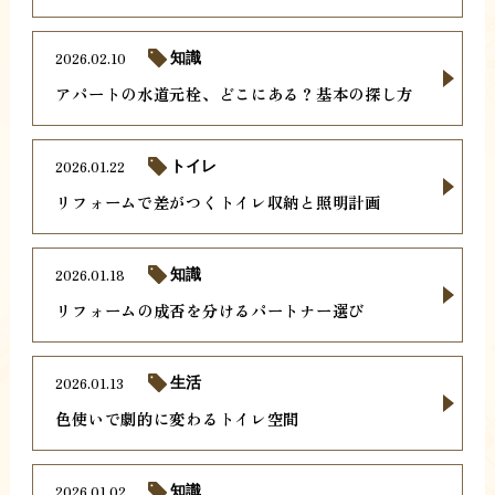
2026.02.10
知識
アパートの水道元栓、どこにある？基本の探し方
2026.01.22
トイレ
リフォームで差がつくトイレ収納と照明計画
2026.01.18
知識
リフォームの成否を分けるパートナー選び
2026.01.13
生活
色使いで劇的に変わるトイレ空間
2026.01.02
知識