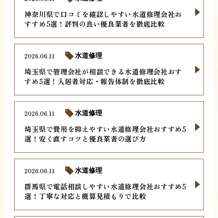
神奈川県で口コミを確認しやすい水道修理会社お
すすめ5選！評判の良い優良業者を徹底比較
2026.06.11
水道修理
埼玉県で管理会社が相談できる水道修理会社おす
すめ5選！入居者対応・報告体制を徹底比較
2026.06.11
水道修理
埼玉県で費用を抑えやすい水道修理会社おすすめ5
選！安く直すコツと優良業者の選び方
2026.06.11
水道修理
群馬県で電話相談しやすい水道修理会社おすすめ5
選！丁寧な対応と概算見積もりで比較