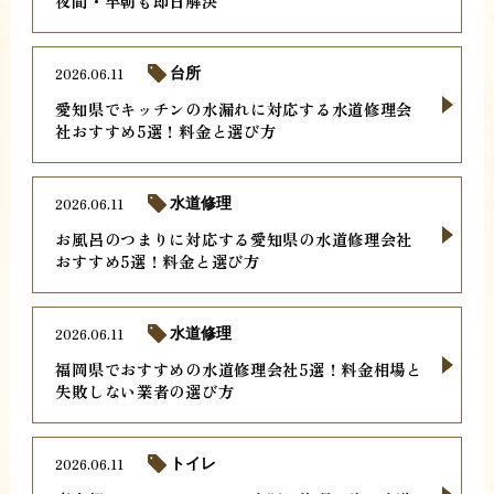
夜間・早朝も即日解決
2026.06.11
台所
愛知県でキッチンの水漏れに対応する水道修理会
社おすすめ5選！料金と選び方
2026.06.11
水道修理
お風呂のつまりに対応する愛知県の水道修理会社
おすすめ5選！料金と選び方
2026.06.11
水道修理
福岡県でおすすめの水道修理会社5選！料金相場と
失敗しない業者の選び方
2026.06.11
トイレ