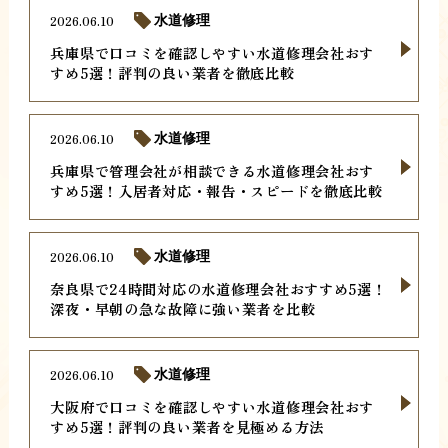
2026.06.10
水道修理
兵庫県で口コミを確認しやすい水道修理会社おす
すめ5選！評判の良い業者を徹底比較
2026.06.10
水道修理
兵庫県で管理会社が相談できる水道修理会社おす
すめ5選！入居者対応・報告・スピードを徹底比較
2026.06.10
水道修理
奈良県で24時間対応の水道修理会社おすすめ5選！
深夜・早朝の急な故障に強い業者を比較
2026.06.10
水道修理
大阪府で口コミを確認しやすい水道修理会社おす
すめ5選！評判の良い業者を見極める方法