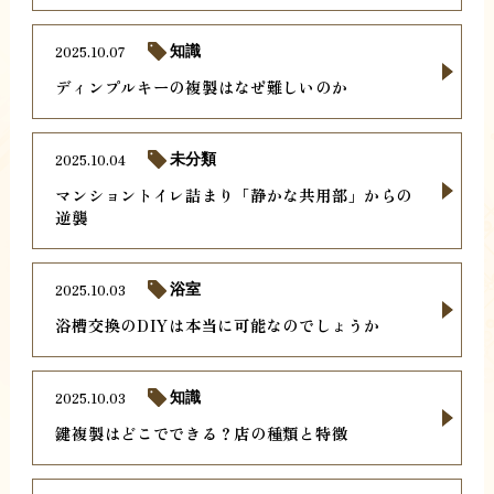
2025.10.07
知識
ディンプルキーの複製はなぜ難しいのか
2025.10.04
未分類
マンショントイレ詰まり「静かな共用部」からの
逆襲
2025.10.03
浴室
浴槽交換のDIYは本当に可能なのでしょうか
2025.10.03
知識
鍵複製はどこでできる？店の種類と特徴