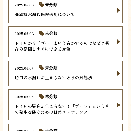
2025.06.08
未分類
洗濯機水漏れ保険適用について
2025.06.08
未分類
トイレから「ゴー」という音がするのはなぜ？異
音の原因とすぐにできる対策
2025.06.07
未分類
蛇口の水漏れが止まらないときの対処法
2025.06.06
未分類
トイレの異音が止まらない！「ブーン」という音
の発生を防ぐための日常メンテナンス