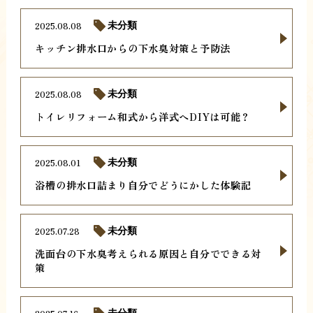
2025.08.08
未分類
キッチン排水口からの下水臭対策と予防法
2025.08.08
未分類
トイレリフォーム和式から洋式へDIYは可能？
2025.08.01
未分類
浴槽の排水口詰まり自分でどうにかした体験記
2025.07.28
未分類
洗面台の下水臭考えられる原因と自分でできる対
策