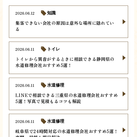
2026.06.12
知識
集客できない会社の原因は意外な場所に隠れてい
る
2026.06.11
トイレ
トイレから異音がするときに相談できる静岡県の
水道修理会社おすすめ5選！
2026.06.11
水道修理
LINEで相談できる三重県の水道修理会社おすすめ
5選！写真で見積もるコツも解説
2026.06.11
水道修理
岐阜県で24時間対応の水道修理会社おすすめ5選！