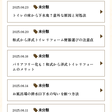
2025.06.23
未分類
トイレの床から下水臭？意外な原因と対処法
2025.06.20
未分類
和式から洋式トイレリフォーム便器選びの注意点
2025.06.16
未分類
バリアフリー化も！和式から洋式トイレリフォー
ムのメリット
2025.06.14
未分類
お風呂場の排水口下水の匂いを断つ方法
2025.06.11
未分類