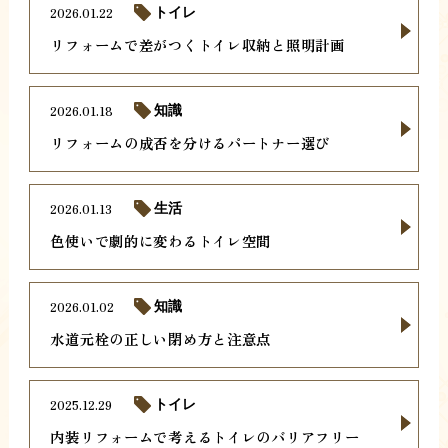
2026.01.22
トイレ
リフォームで差がつくトイレ収納と照明計画
2026.01.18
知識
リフォームの成否を分けるパートナー選び
2026.01.13
生活
色使いで劇的に変わるトイレ空間
2026.01.02
知識
水道元栓の正しい閉め方と注意点
2025.12.29
トイレ
内装リフォームで考えるトイレのバリアフリー