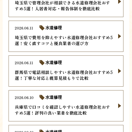
埼玉県で管理会社が相談できる水道修理会社おす
すめ5選！入居者対応・報告体制を徹底比較
2026.06.11
水道修理
埼玉県で費用を抑えやすい水道修理会社おすすめ5
選！安く直すコツと優良業者の選び方
2026.06.11
水道修理
群馬県で電話相談しやすい水道修理会社おすすめ5
選！丁寧な対応と概算見積もりで比較
2026.06.10
水道修理
兵庫県で口コミを確認しやすい水道修理会社おす
すめ5選！評判の良い業者を徹底比較