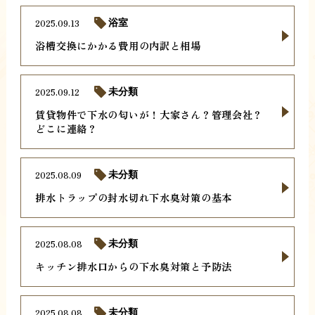
2025.09.13
浴室
浴槽交換にかかる費用の内訳と相場
2025.09.12
未分類
賃貸物件で下水の匂いが！大家さん？管理会社？
どこに連絡？
2025.08.09
未分類
排水トラップの封水切れ下水臭対策の基本
2025.08.08
未分類
キッチン排水口からの下水臭対策と予防法
2025.08.08
未分類