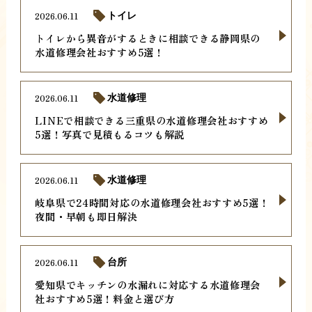
2026.06.11
トイレ
トイレから異音がするときに相談できる静岡県の
水道修理会社おすすめ5選！
2026.06.11
水道修理
LINEで相談できる三重県の水道修理会社おすすめ
5選！写真で見積もるコツも解説
2026.06.11
水道修理
岐阜県で24時間対応の水道修理会社おすすめ5選！
夜間・早朝も即日解決
2026.06.11
台所
愛知県でキッチンの水漏れに対応する水道修理会
社おすすめ5選！料金と選び方