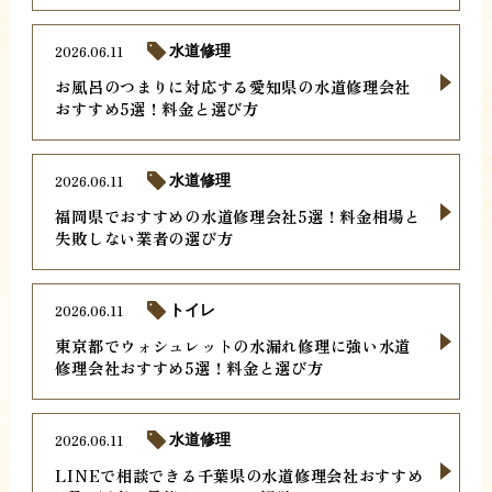
2026.06.11
水道修理
お風呂のつまりに対応する愛知県の水道修理会社
おすすめ5選！料金と選び方
2026.06.11
水道修理
福岡県でおすすめの水道修理会社5選！料金相場と
失敗しない業者の選び方
2026.06.11
トイレ
東京都でウォシュレットの水漏れ修理に強い水道
修理会社おすすめ5選！料金と選び方
2026.06.11
水道修理
LINEで相談できる千葉県の水道修理会社おすすめ