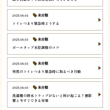
2025.06.04
未分類
トイレつまり緊急時どうする
2025.06.03
未分類
ボールタップ水位調整のコツ
2025.06.03
未分類
突然のトイレつまり緊急時に取るべき行動
2025.06.03
未分類
洗濯機の排水トラップがないと何が起こる？悪影
響と今すぐできる対策