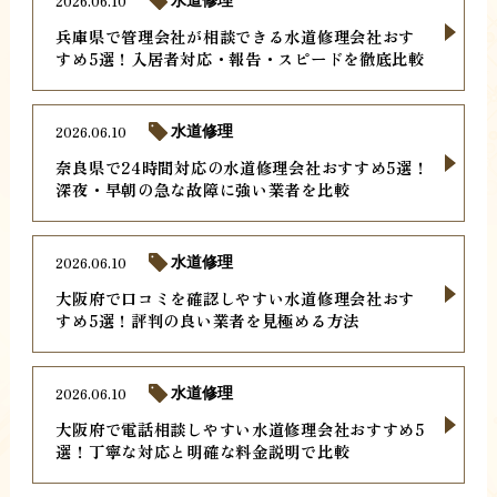
2026.06.10
水道修理
兵庫県で管理会社が相談できる水道修理会社おす
すめ5選！入居者対応・報告・スピードを徹底比較
2026.06.10
水道修理
奈良県で24時間対応の水道修理会社おすすめ5選！
深夜・早朝の急な故障に強い業者を比較
2026.06.10
水道修理
大阪府で口コミを確認しやすい水道修理会社おす
すめ5選！評判の良い業者を見極める方法
2026.06.10
水道修理
大阪府で電話相談しやすい水道修理会社おすすめ5
選！丁寧な対応と明確な料金説明で比較