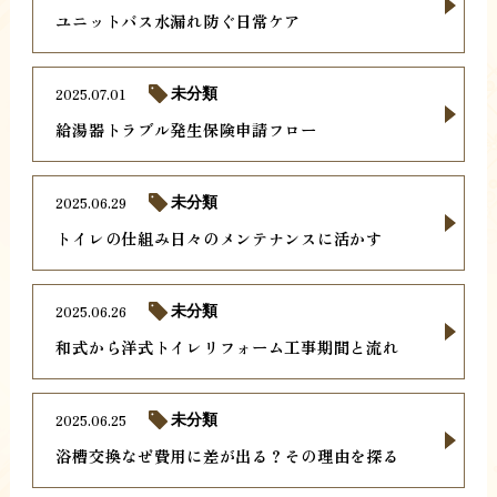
ユニットバス水漏れ防ぐ日常ケア
2025.07.01
未分類
給湯器トラブル発生保険申請フロー
2025.06.29
未分類
トイレの仕組み日々のメンテナンスに活かす
2025.06.26
未分類
和式から洋式トイレリフォーム工事期間と流れ
2025.06.25
未分類
浴槽交換なぜ費用に差が出る？その理由を探る