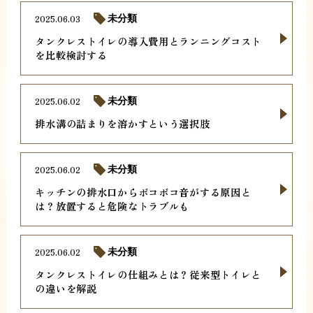
2025.06.03
未分類
タンクレストイレの導入費用とランニングコスト
を比較検討する
2025.06.02
未分類
排水溝の詰まりを溶かすという選択肢
2025.06.02
未分類
キッチンの排水口からボコボコ音がする原因と
は？放置すると危険なトラブルも
2025.06.02
未分類
タンクレストイレの仕組みとは？従来型トイレと
の違いを解説