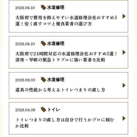
2026.06.10
水道修理
大阪府で費用を抑えやすい水道修理会社おすすめ5
選！安く直すコツと優良業者の選び方
2026.06.10
水道修理
大阪府で24時間対応の水道修理会社おすすめ5選！
深夜・早朝の緊急トラブルに強い業者を比較
2026.06.03
水道修理
道具の性能から考えるトイレつまりの直し方
2026.04.09
トイレ
トイレつまりの直し方は自分で行うかプロに頼む
か比較