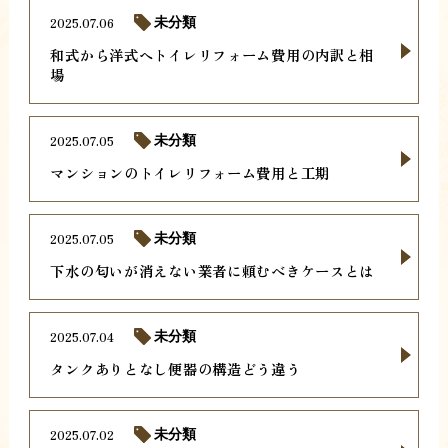
2025.07.06
未分類
和式から洋式へトイレリフォーム費用の内訳と相
場
2025.07.05
未分類
マンションのトイレリフォーム費用と工期
2025.07.05
未分類
下水の匂いが消えない業者に頼むべきケースとは
2025.07.04
未分類
タンクありとなし便器の構造どう違う
2025.07.02
未分類