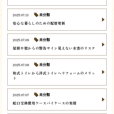
2025.07.13
未分類
安心な暮らしのための配管更新
2025.07.09
未分類
屋根や壁からの警告サイン見えない水害のリスク
2025.07.08
未分類
和式トイレから洋式トイレへリフォームのメリッ
ト
2025.07.07
未分類
蛇口交換費用ケースバイケースの実情