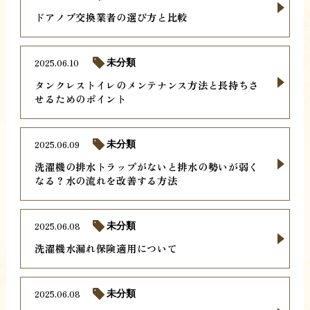
ドアノブ交換業者の選び方と比較
2025.06.10
未分類
タンクレストイレのメンテナンス方法と長持ちさ
せるためのポイント
2025.06.09
未分類
洗濯機の排水トラップがないと排水の勢いが弱く
なる？水の流れを改善する方法
2025.06.08
未分類
洗濯機水漏れ保険適用について
2025.06.08
未分類