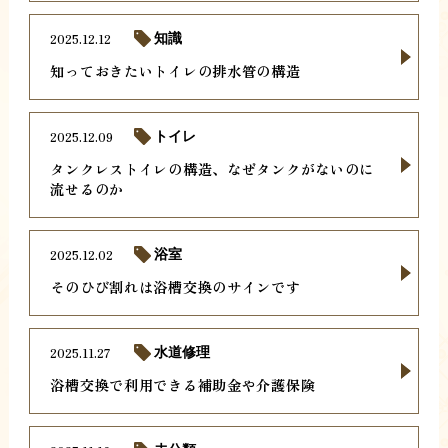
2025.12.12
知識
知っておきたいトイレの排水管の構造
2025.12.09
トイレ
タンクレストイレの構造、なぜタンクがないのに
流せるのか
2025.12.02
浴室
そのひび割れは浴槽交換のサインです
2025.11.27
水道修理
浴槽交換で利用できる補助金や介護保険