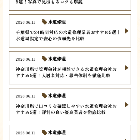
5選！写真で見積もるコツも解説
2026.06.11
水道修理
千葉県で24時間対応の水道修理業者おすすめ5選｜
水道局指定で安心の依頼先を比較
2026.06.11
水道修理
神奈川県で管理会社が相談できる水道修理会社お
すすめ5選！入居者対応・報告体制を徹底比較
2026.06.11
水道修理
神奈川県で口コミを確認しやすい水道修理会社お
すすめ5選！評判の良い優良業者を徹底比較
2026.06.11
水道修理