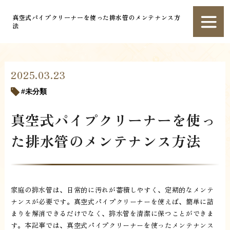
真空式パイプクリーナーを使った排水管のメンテナンス方
法
2025.03.23
未分類
真空式パイプクリーナーを使っ
た排水管のメンテナンス方法
家庭の排水管は、日常的に汚れが蓄積しやすく、定期的なメンテ
ナンスが必要です。真空式パイプクリーナーを使えば、簡単に詰
まりを解消できるだけでなく、排水管を清潔に保つことができま
す。本記事では、真空式パイプクリーナーを使ったメンテナンス