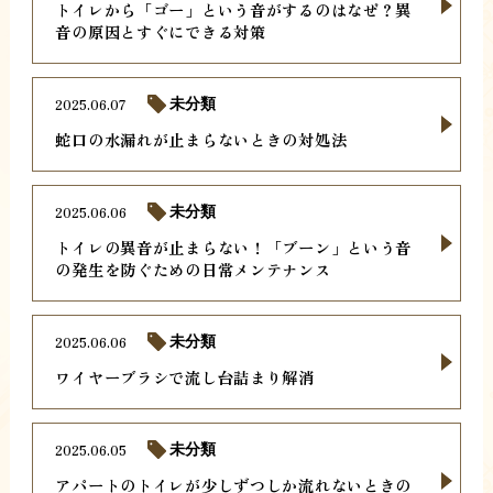
トイレから「ゴー」という音がするのはなぜ？異
音の原因とすぐにできる対策
2025.06.07
未分類
蛇口の水漏れが止まらないときの対処法
2025.06.06
未分類
トイレの異音が止まらない！「ブーン」という音
の発生を防ぐための日常メンテナンス
2025.06.06
未分類
ワイヤーブラシで流し台詰まり解消
2025.06.05
未分類
アパートのトイレが少しずつしか流れないときの