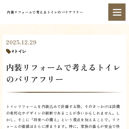
内装リフォームで考えるトイレのバリアフリー
2025.12.29
トイレ
内装リフォームで考えるトイレ
のバリアフリー
トイレリフォームを内装込みで計画する際、そのきっかけは設備
の老朽化やデザインの刷新であることが多いかもしれません。し
かし、そこに「将来への備え」という視点を加えることで、リフ
ォームの価値はさらに深まります。特に、家族の誰もが安全で快