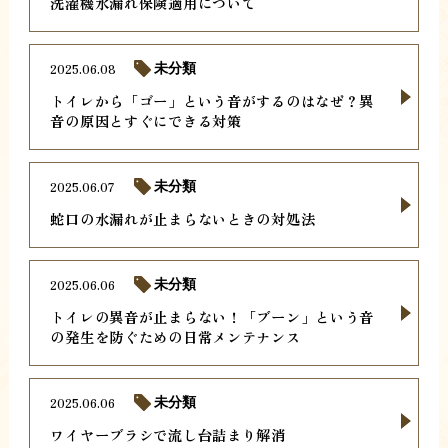
洗濯機水漏れ保険適用について
2025.06.08
未分類
トイレから「ゴー」という音がするのはなぜ？異
音の原因とすぐにできる対策
2025.06.07
未分類
蛇口の水漏れが止まらないときの対処法
2025.06.06
未分類
トイレの異音が止まらない！「ブーン」という音
の発生を防ぐための日常メンテナンス
2025.06.06
未分類
ワイヤーブラシで流し台詰まり解消