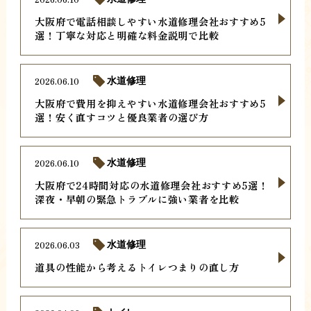
大阪府で電話相談しやすい水道修理会社おすすめ5
選！丁寧な対応と明確な料金説明で比較
2026.06.10
水道修理
大阪府で費用を抑えやすい水道修理会社おすすめ5
選！安く直すコツと優良業者の選び方
2026.06.10
水道修理
大阪府で24時間対応の水道修理会社おすすめ5選！
深夜・早朝の緊急トラブルに強い業者を比較
2026.06.03
水道修理
道具の性能から考えるトイレつまりの直し方