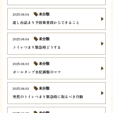
2025.06.04
未分類
流し台詰まり予防策普段からできること
2025.06.04
未分類
トイレつまり緊急時どうする
2025.06.03
未分類
ボールタップ水位調整のコツ
2025.06.03
未分類
突然のトイレつまり緊急時に取るべき行動