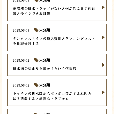
2025.06.03
未分類
洗濯機の排水トラップがないと何が起こる？悪影
響と今すぐできる対策
2025.06.03
未分類
タンクレストイレの導入費用とランニングコスト
を比較検討する
2025.06.02
未分類
排水溝の詰まりを溶かすという選択肢
2025.06.02
未分類
キッチンの排水口からボコボコ音がする原因と
は？放置すると危険なトラブルも