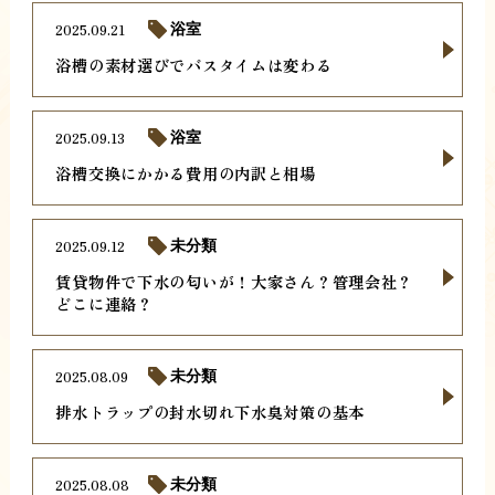
2025.09.21
浴室
浴槽の素材選びでバスタイムは変わる
2025.09.13
浴室
浴槽交換にかかる費用の内訳と相場
2025.09.12
未分類
賃貸物件で下水の匂いが！大家さん？管理会社？
どこに連絡？
2025.08.09
未分類
排水トラップの封水切れ下水臭対策の基本
2025.08.08
未分類