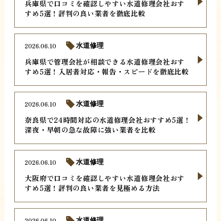
兵庫県で口コミを確認しやすい水道修理会社おす
すめ5選！評判の良い業者を徹底比較
2026.06.10
水道修理
兵庫県で管理会社が相談できる水道修理会社おす
すめ5選！入居者対応・報告・スピードを徹底比較
2026.06.10
水道修理
奈良県で24時間対応の水道修理会社おすすめ5選！
深夜・早朝の急な故障に強い業者を比較
2026.06.10
水道修理
大阪府で口コミを確認しやすい水道修理会社おす
すめ5選！評判の良い業者を見極める方法
2026.06.10
水道修理