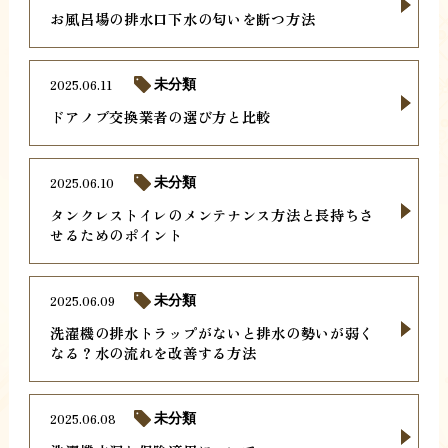
お風呂場の排水口下水の匂いを断つ方法
2025.06.11
未分類
ドアノブ交換業者の選び方と比較
2025.06.10
未分類
タンクレストイレのメンテナンス方法と長持ちさ
せるためのポイント
2025.06.09
未分類
洗濯機の排水トラップがないと排水の勢いが弱く
なる？水の流れを改善する方法
2025.06.08
未分類