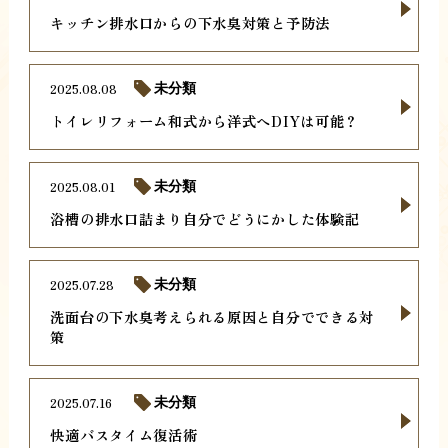
キッチン排水口からの下水臭対策と予防法
2025.08.08
未分類
トイレリフォーム和式から洋式へDIYは可能？
2025.08.01
未分類
浴槽の排水口詰まり自分でどうにかした体験記
2025.07.28
未分類
洗面台の下水臭考えられる原因と自分でできる対
策
2025.07.16
未分類
快適バスタイム復活術