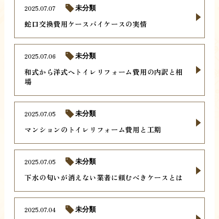
2025.07.07
未分類
蛇口交換費用ケースバイケースの実情
2025.07.06
未分類
和式から洋式へトイレリフォーム費用の内訳と相
場
2025.07.05
未分類
マンションのトイレリフォーム費用と工期
2025.07.05
未分類
下水の匂いが消えない業者に頼むべきケースとは
2025.07.04
未分類