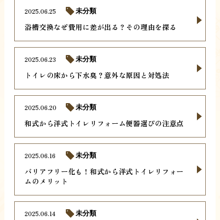
2025.06.25
未分類
浴槽交換なぜ費用に差が出る？その理由を探る
2025.06.23
未分類
トイレの床から下水臭？意外な原因と対処法
2025.06.20
未分類
和式から洋式トイレリフォーム便器選びの注意点
2025.06.16
未分類
バリアフリー化も！和式から洋式トイレリフォー
ムのメリット
2025.06.14
未分類