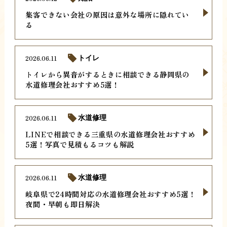
集客できない会社の原因は意外な場所に隠れてい
る
2026.06.11
トイレ
トイレから異音がするときに相談できる静岡県の
水道修理会社おすすめ5選！
2026.06.11
水道修理
LINEで相談できる三重県の水道修理会社おすすめ
5選！写真で見積もるコツも解説
2026.06.11
水道修理
岐阜県で24時間対応の水道修理会社おすすめ5選！
夜間・早朝も即日解決