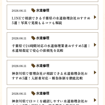
2026.06.11
水道修理
LINEで相談できる千葉県の水道修理会社おすすめ
5選！写真で見積もるコツも解説
2026.06.11
水道修理
千葉県で24時間対応の水道修理業者おすすめ5選｜
水道局指定で安心の依頼先を比較
2026.06.11
水道修理
神奈川県で管理会社が相談できる水道修理会社お
すすめ5選！入居者対応・報告体制を徹底比較
2026.06.11
水道修理
神奈川県で口コミを確認しやすい水道修理会社お