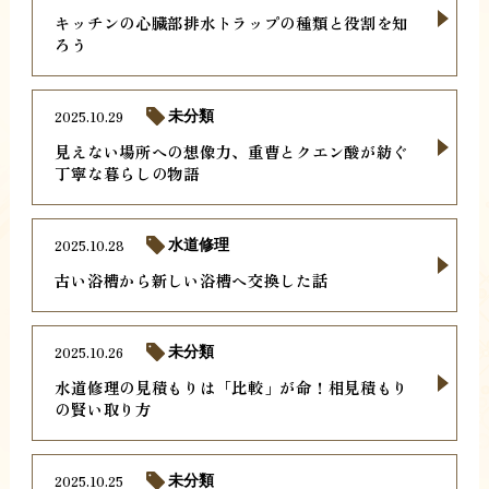
キッチンの心臓部排水トラップの種類と役割を知
ろう
2025.10.29
未分類
見えない場所への想像力、重曹とクエン酸が紡ぐ
丁寧な暮らしの物語
2025.10.28
水道修理
古い浴槽から新しい浴槽へ交換した話
2025.10.26
未分類
水道修理の見積もりは「比較」が命！相見積もり
の賢い取り方
2025.10.25
未分類