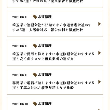
すすめ5選！評判の良い優良業者を徹底比較
2026.06.11
水道修理
埼玉県で管理会社が相談できる水道修理会社おす
すめ5選！入居者対応・報告体制を徹底比較
2026.06.11
水道修理
埼玉県で費用を抑えやすい水道修理会社おすすめ5
選！安く直すコツと優良業者の選び方
2026.06.11
水道修理
群馬県で電話相談しやすい水道修理会社おすすめ5
選！丁寧な対応と概算見積もりで比較
2026.06.10
水道修理