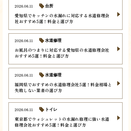
2026.06.11
台所
愛知県でキッチンの水漏れに対応する水道修理会
社おすすめ5選！料金と選び方
2026.06.11
水道修理
お風呂のつまりに対応する愛知県の水道修理会社
おすすめ5選！料金と選び方
2026.06.11
水道修理
福岡県でおすすめの水道修理会社5選！料金相場と
失敗しない業者の選び方
2026.06.11
トイレ
東京都でウォシュレットの水漏れ修理に強い水道
修理会社おすすめ5選！料金と選び方