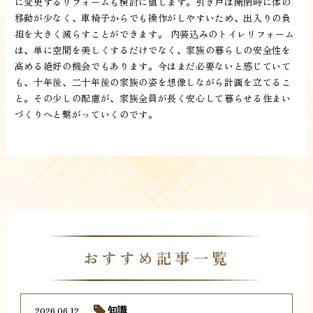
に変更するリフォームも検討に値します。引き戸は開閉時に体の
移動が少なく、車椅子からでも操作がしやすいため、出入りの負
担を大きく減らすことができます。 内装込みのトイレリフォーム
は、単に空間を美しくするだけでなく、家族の暮らしの安全性を
高める絶好の機会でもあります。今はまだ必要ないと感じていて
も、十年後、二十年後の家族の姿を想像しながら計画を立てるこ
と。その少しの配慮が、家族全員が長く安心して暮らせる住まい
づくりへと繋がっていくのです。
おすすめ記事一覧
2026.06.12
知識