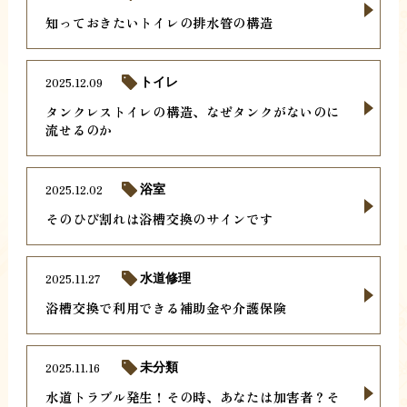
知っておきたいトイレの排水管の構造
2025.12.09
トイレ
タンクレストイレの構造、なぜタンクがないのに
流せるのか
2025.12.02
浴室
そのひび割れは浴槽交換のサインです
2025.11.27
水道修理
浴槽交換で利用できる補助金や介護保険
2025.11.16
未分類
水道トラブル発生！その時、あなたは加害者？そ