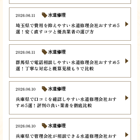
2026.06.11
水道修理
埼玉県で費用を抑えやすい水道修理会社おすすめ5
選！安く直すコツと優良業者の選び方
2026.06.11
水道修理
群馬県で電話相談しやすい水道修理会社おすすめ5
選！丁寧な対応と概算見積もりで比較
2026.06.10
水道修理
兵庫県で口コミを確認しやすい水道修理会社おす
すめ5選！評判の良い業者を徹底比較
2026.06.10
水道修理
兵庫県で管理会社が相談できる水道修理会社おす