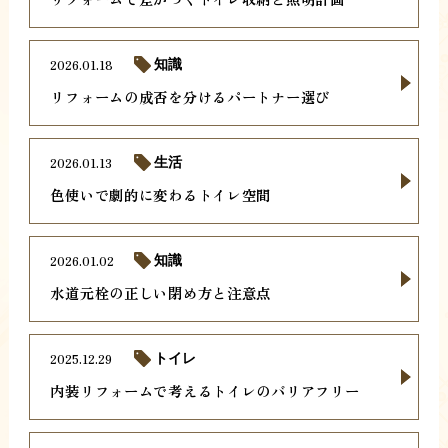
2026.01.18
知識
リフォームの成否を分けるパートナー選び
2026.01.13
生活
色使いで劇的に変わるトイレ空間
2026.01.02
知識
水道元栓の正しい閉め方と注意点
2025.12.29
トイレ
内装リフォームで考えるトイレのバリアフリー