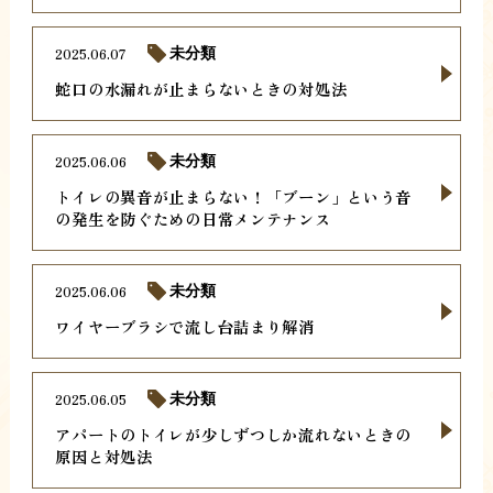
2025.06.07
未分類
蛇口の水漏れが止まらないときの対処法
2025.06.06
未分類
トイレの異音が止まらない！「ブーン」という音
の発生を防ぐための日常メンテナンス
2025.06.06
未分類
ワイヤーブラシで流し台詰まり解消
2025.06.05
未分類
アパートのトイレが少しずつしか流れないときの
原因と対処法