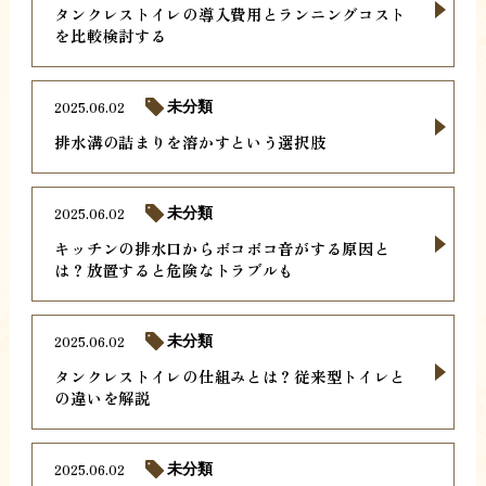
タンクレストイレの導入費用とランニングコスト
を比較検討する
2025.06.02
未分類
排水溝の詰まりを溶かすという選択肢
2025.06.02
未分類
キッチンの排水口からボコボコ音がする原因と
は？放置すると危険なトラブルも
2025.06.02
未分類
タンクレストイレの仕組みとは？従来型トイレと
の違いを解説
2025.06.02
未分類