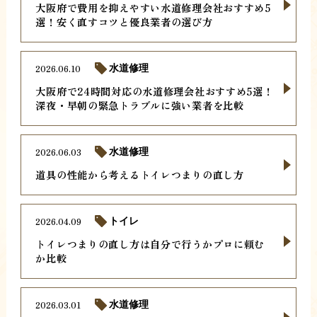
大阪府で費用を抑えやすい水道修理会社おすすめ5
選！安く直すコツと優良業者の選び方
2026.06.10
水道修理
大阪府で24時間対応の水道修理会社おすすめ5選！
深夜・早朝の緊急トラブルに強い業者を比較
2026.06.03
水道修理
道具の性能から考えるトイレつまりの直し方
2026.04.09
トイレ
トイレつまりの直し方は自分で行うかプロに頼む
か比較
2026.03.01
水道修理