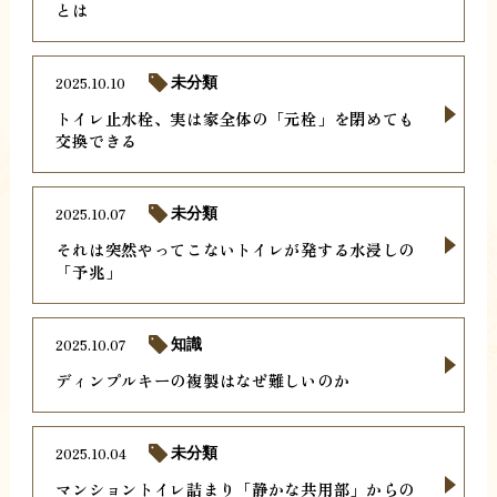
とは
2025.10.10
未分類
トイレ止水栓、実は家全体の「元栓」を閉めても
交換できる
2025.10.07
未分類
それは突然やってこないトイレが発する水浸しの
「予兆」
2025.10.07
知識
ディンプルキーの複製はなぜ難しいのか
2025.10.04
未分類
マンショントイレ詰まり「静かな共用部」からの