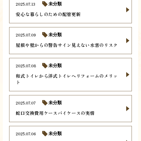
2025.07.13
未分類
安心な暮らしのための配管更新
2025.07.09
未分類
屋根や壁からの警告サイン見えない水害のリスク
2025.07.08
未分類
和式トイレから洋式トイレへリフォームのメリッ
ト
2025.07.07
未分類
蛇口交換費用ケースバイケースの実情
2025.07.06
未分類