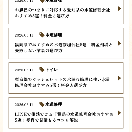
2026.06.11
水道修理
お風呂のつまりに対応する愛知県の水道修理会社
おすすめ5選！料金と選び方
2026.06.11
水道修理
福岡県でおすすめの水道修理会社5選！料金相場と
失敗しない業者の選び方
2026.06.11
トイレ
東京都でウォシュレットの水漏れ修理に強い水道
修理会社おすすめ5選！料金と選び方
2026.06.11
水道修理
LINEで相談できる千葉県の水道修理会社おすすめ
5選！写真で見積もるコツも解説