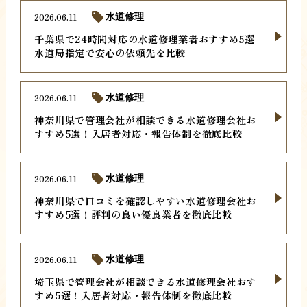
2026.06.11
水道修理
千葉県で24時間対応の水道修理業者おすすめ5選｜
水道局指定で安心の依頼先を比較
2026.06.11
水道修理
神奈川県で管理会社が相談できる水道修理会社お
すすめ5選！入居者対応・報告体制を徹底比較
2026.06.11
水道修理
神奈川県で口コミを確認しやすい水道修理会社お
すすめ5選！評判の良い優良業者を徹底比較
2026.06.11
水道修理
埼玉県で管理会社が相談できる水道修理会社おす
すめ5選！入居者対応・報告体制を徹底比較