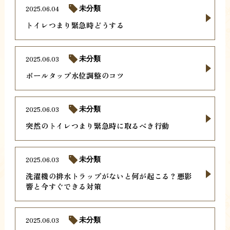
2025.06.04
未分類
トイレつまり緊急時どうする
2025.06.03
未分類
ボールタップ水位調整のコツ
2025.06.03
未分類
突然のトイレつまり緊急時に取るべき行動
2025.06.03
未分類
洗濯機の排水トラップがないと何が起こる？悪影
響と今すぐできる対策
2025.06.03
未分類