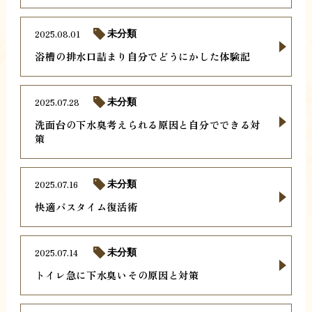
2025.08.01
未分類
浴槽の排水口詰まり自分でどうにかした体験記
2025.07.28
未分類
洗面台の下水臭考えられる原因と自分でできる対
策
2025.07.16
未分類
快適バスタイム復活術
2025.07.14
未分類
トイレ急に下水臭いその原因と対策