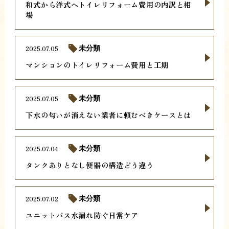
和式から洋式へトイレリフォーム費用の内訳と相
場
2025.07.05
未分類
マンションのトイレリフォーム費用と工期
2025.07.05
未分類
下水の匂いが消えない業者に頼むべきケースとは
2025.07.04
未分類
タンクありとなし便器の構造どう違う
2025.07.02
未分類
ユニットバス水漏れ防ぐ日常ケア