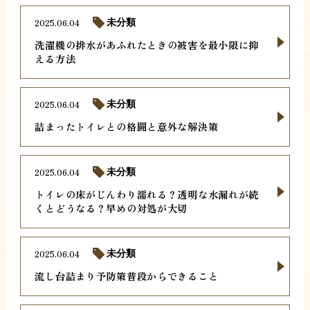
2025.06.04
未分類
洗濯機の排水があふれたときの被害を最小限に抑
える方法
2025.06.04
未分類
詰まったトイレとの格闘と意外な解決策
2025.06.04
未分類
トイレの床がじんわり濡れる？透明な水漏れが続
くとどうなる？早めの対処が大切
2025.06.04
未分類
流し台詰まり予防策普段からできること