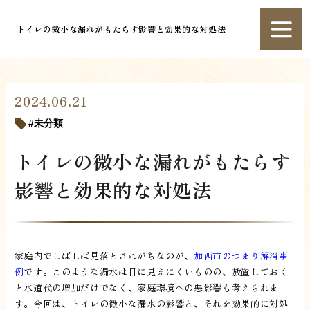
トイレの微小な漏れがもたらす影響と効果的な対処法
2024.06.21
未分類
トイレの微小な漏れがもたらす
影響と効果的な対処法
家庭内でしばしば見落とされがちなのが、
加西市のつまり解消事
例
です。このような漏水は目に見えにくいものの、放置しておく
と水道代の増加だけでなく、家庭環境への悪影響も考えられま
す。今回は、トイレの微小な漏水の影響と、それを効果的に対処