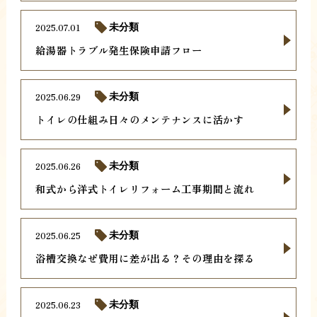
2025.07.01
未分類
給湯器トラブル発生保険申請フロー
2025.06.29
未分類
トイレの仕組み日々のメンテナンスに活かす
2025.06.26
未分類
和式から洋式トイレリフォーム工事期間と流れ
2025.06.25
未分類
浴槽交換なぜ費用に差が出る？その理由を探る
2025.06.23
未分類