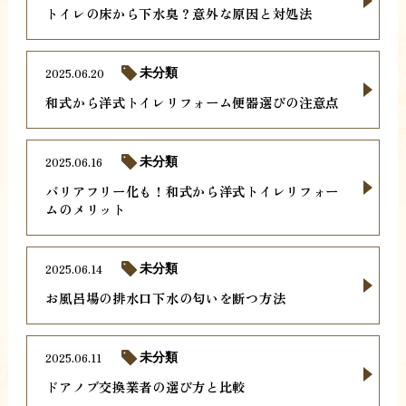
トイレの床から下水臭？意外な原因と対処法
2025.06.20
未分類
和式から洋式トイレリフォーム便器選びの注意点
2025.06.16
未分類
バリアフリー化も！和式から洋式トイレリフォー
ムのメリット
2025.06.14
未分類
お風呂場の排水口下水の匂いを断つ方法
2025.06.11
未分類
ドアノブ交換業者の選び方と比較