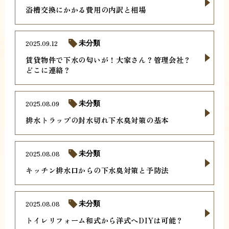
浴槽交換にかかる費用の内訳と相場
2025.09.12
未分類
賃貸物件で下水の匂いが！大家さん？管理会社？
どこに連絡？
2025.08.09
未分類
排水トラップの封水切れ下水臭対策の基本
2025.08.08
未分類
キッチン排水口からの下水臭対策と予防法
2025.08.08
未分類
トイレリフォーム和式から洋式へDIYは可能？