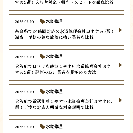
すめ5選！入居者対応・報告・スピードを徹底比較
2026.06.10
水道修理
奈良県で24時間対応の水道修理会社おすすめ5選！
深夜・早朝の急な故障に強い業者を比較
2026.06.10
水道修理
大阪府で口コミを確認しやすい水道修理会社おす
すめ5選！評判の良い業者を見極める方法
2026.06.10
水道修理
大阪府で電話相談しやすい水道修理会社おすすめ5
選！丁寧な対応と明確な料金説明で比較
2026.06.10
水道修理