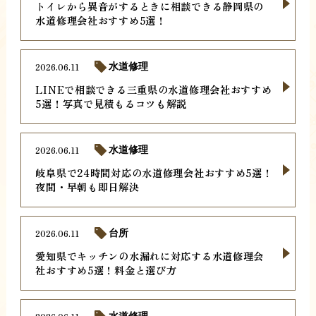
トイレから異音がするときに相談できる静岡県の
水道修理会社おすすめ5選！
2026.06.11
水道修理
LINEで相談できる三重県の水道修理会社おすすめ
5選！写真で見積もるコツも解説
2026.06.11
水道修理
岐阜県で24時間対応の水道修理会社おすすめ5選！
夜間・早朝も即日解決
2026.06.11
台所
愛知県でキッチンの水漏れに対応する水道修理会
社おすすめ5選！料金と選び方