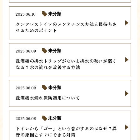
2025.06.10
未分類
タンクレストイレのメンテナンス方法と長持ちさ
せるためのポイント
2025.06.09
未分類
洗濯機の排水トラップがないと排水の勢いが弱く
なる？水の流れを改善する方法
2025.06.08
未分類
洗濯機水漏れ保険適用について
2025.06.08
未分類
トイレから「ゴー」という音がするのはなぜ？異
音の原因とすぐにできる対策