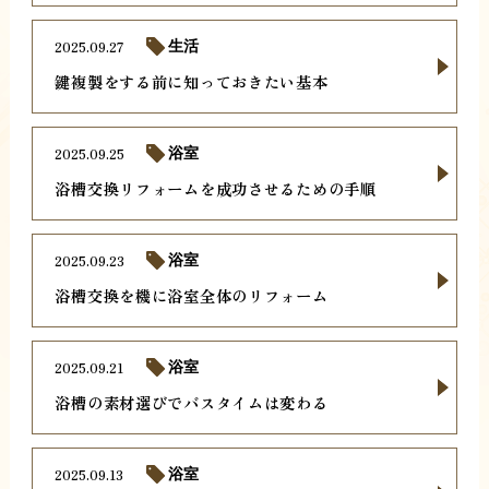
2025.09.27
生活
鍵複製をする前に知っておきたい基本
2025.09.25
浴室
浴槽交換リフォームを成功させるための手順
2025.09.23
浴室
浴槽交換を機に浴室全体のリフォーム
2025.09.21
浴室
浴槽の素材選びでバスタイムは変わる
2025.09.13
浴室