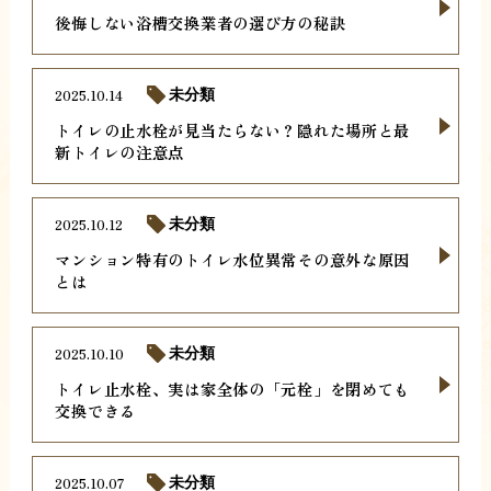
後悔しない浴槽交換業者の選び方の秘訣
2025.10.14
未分類
トイレの止水栓が見当たらない？隠れた場所と最
新トイレの注意点
2025.10.12
未分類
マンション特有のトイレ水位異常その意外な原因
とは
2025.10.10
未分類
トイレ止水栓、実は家全体の「元栓」を閉めても
交換できる
2025.10.07
未分類