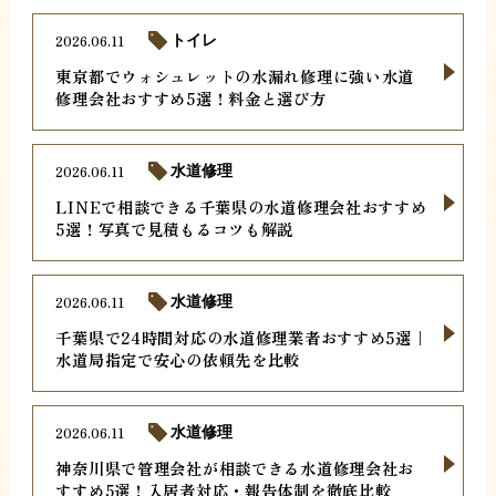
2026.06.11
トイレ
東京都でウォシュレットの水漏れ修理に強い水道
修理会社おすすめ5選！料金と選び方
2026.06.11
水道修理
LINEで相談できる千葉県の水道修理会社おすすめ
5選！写真で見積もるコツも解説
2026.06.11
水道修理
千葉県で24時間対応の水道修理業者おすすめ5選｜
水道局指定で安心の依頼先を比較
2026.06.11
水道修理
神奈川県で管理会社が相談できる水道修理会社お
すすめ5選！入居者対応・報告体制を徹底比較