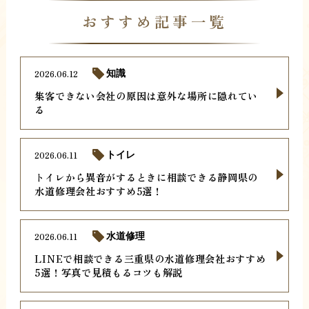
おすすめ記事一覧
2026.06.12
知識
集客できない会社の原因は意外な場所に隠れてい
る
2026.06.11
トイレ
トイレから異音がするときに相談できる静岡県の
水道修理会社おすすめ5選！
2026.06.11
水道修理
LINEで相談できる三重県の水道修理会社おすすめ
5選！写真で見積もるコツも解説