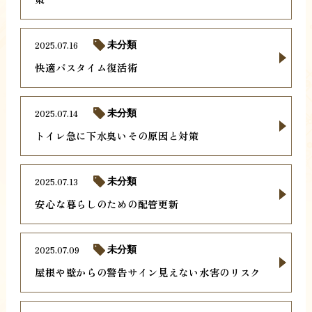
2025.07.16
未分類
快適バスタイム復活術
2025.07.14
未分類
トイレ急に下水臭いその原因と対策
2025.07.13
未分類
安心な暮らしのための配管更新
2025.07.09
未分類
屋根や壁からの警告サイン見えない水害のリスク