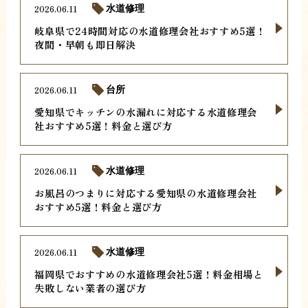
2026.06.11
水道修理
岐阜県で24時間対応の水道修理会社おすすめ5選！
夜間・早朝も即日解決
2026.06.11
台所
愛知県でキッチンの水漏れに対応する水道修理会
社おすすめ5選！料金と選び方
2026.06.11
水道修理
お風呂のつまりに対応する愛知県の水道修理会社
おすすめ5選！料金と選び方
2026.06.11
水道修理
福岡県でおすすめの水道修理会社5選！料金相場と
失敗しない業者の選び方