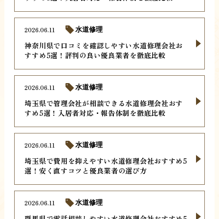
2026.06.11
水道修理
神奈川県で口コミを確認しやすい水道修理会社お
すすめ5選！評判の良い優良業者を徹底比較
2026.06.11
水道修理
埼玉県で管理会社が相談できる水道修理会社おす
すめ5選！入居者対応・報告体制を徹底比較
2026.06.11
水道修理
埼玉県で費用を抑えやすい水道修理会社おすすめ5
選！安く直すコツと優良業者の選び方
2026.06.11
水道修理
群馬県で電話相談しやすい水道修理会社おすすめ5