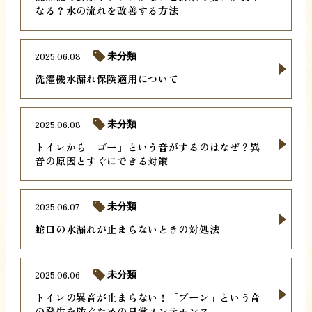
なる？水の流れを改善する方法
2025.06.08
未分類
洗濯機水漏れ保険適用について
2025.06.08
未分類
トイレから「ゴー」という音がするのはなぜ？異
音の原因とすぐにできる対策
2025.06.07
未分類
蛇口の水漏れが止まらないときの対処法
2025.06.06
未分類
トイレの異音が止まらない！「ブーン」という音
の発生を防ぐための日常メンテナンス