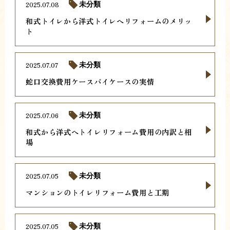
2025.07.08
未分類
和式トイレから洋式トイレへリフォームのメリッ
ト
2025.07.07
未分類
蛇口交換費用ケースバイケースの実情
2025.07.06
未分類
和式から洋式へトイレリフォーム費用の内訳と相
場
2025.07.05
未分類
マンションのトイレリフォーム費用と工期
2025.07.05
未分類