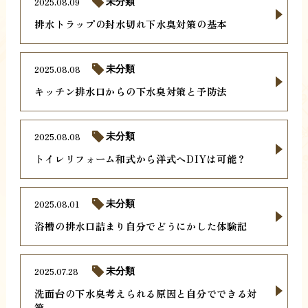
2025.08.09
未分類
排水トラップの封水切れ下水臭対策の基本
2025.08.08
未分類
キッチン排水口からの下水臭対策と予防法
2025.08.08
未分類
トイレリフォーム和式から洋式へDIYは可能？
2025.08.01
未分類
浴槽の排水口詰まり自分でどうにかした体験記
2025.07.28
未分類
洗面台の下水臭考えられる原因と自分でできる対
策