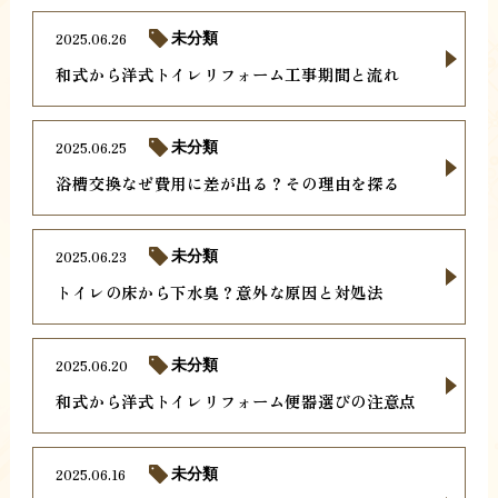
2025.06.26
未分類
和式から洋式トイレリフォーム工事期間と流れ
2025.06.25
未分類
浴槽交換なぜ費用に差が出る？その理由を探る
2025.06.23
未分類
トイレの床から下水臭？意外な原因と対処法
2025.06.20
未分類
和式から洋式トイレリフォーム便器選びの注意点
2025.06.16
未分類