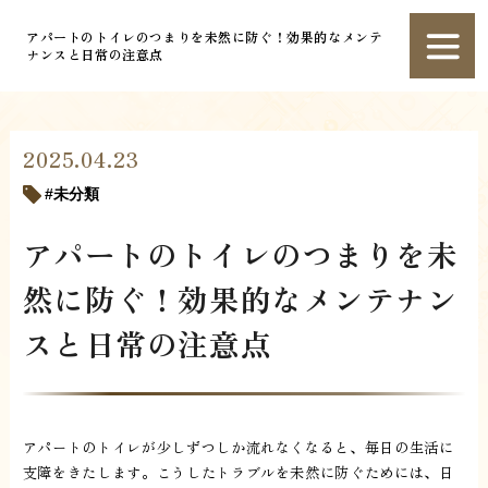
アパートのトイレのつまりを未然に防ぐ！効果的なメンテ
ナンスと日常の注意点
2025.04.23
未分類
アパートのトイレのつまりを未
然に防ぐ！効果的なメンテナン
スと日常の注意点
アパートのトイレが少しずつしか流れなくなると、毎日の生活に
支障をきたします。こうしたトラブルを未然に防ぐためには、日