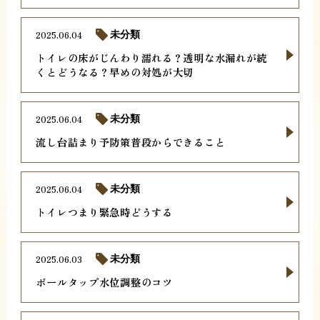
2025.06.04
未分類
トイレの床がじんわり濡れる？透明な水漏れが続
くとどうなる？早めの対処が大切
2025.06.04
未分類
流し台詰まり予防策普段からできること
2025.06.04
未分類
トイレつまり緊急時どうする
2025.06.03
未分類
ボールタップ水位調整のコツ