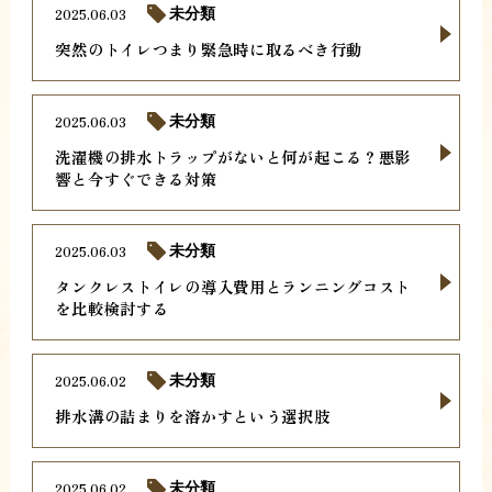
2025.06.03
未分類
突然のトイレつまり緊急時に取るべき行動
2025.06.03
未分類
洗濯機の排水トラップがないと何が起こる？悪影
響と今すぐできる対策
2025.06.03
未分類
タンクレストイレの導入費用とランニングコスト
を比較検討する
2025.06.02
未分類
排水溝の詰まりを溶かすという選択肢
2025.06.02
未分類