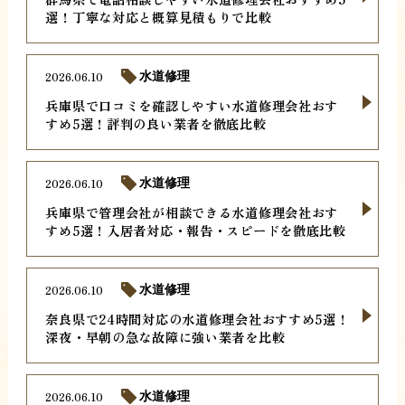
選！丁寧な対応と概算見積もりで比較
2026.06.10
水道修理
兵庫県で口コミを確認しやすい水道修理会社おす
すめ5選！評判の良い業者を徹底比較
2026.06.10
水道修理
兵庫県で管理会社が相談できる水道修理会社おす
すめ5選！入居者対応・報告・スピードを徹底比較
2026.06.10
水道修理
奈良県で24時間対応の水道修理会社おすすめ5選！
深夜・早朝の急な故障に強い業者を比較
2026.06.10
水道修理