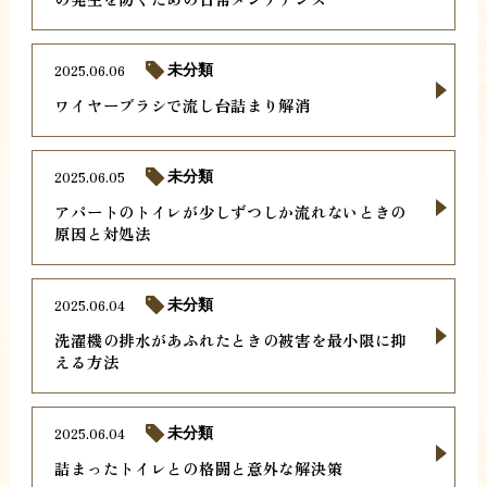
2025.06.06
未分類
ワイヤーブラシで流し台詰まり解消
2025.06.05
未分類
アパートのトイレが少しずつしか流れないときの
原因と対処法
2025.06.04
未分類
洗濯機の排水があふれたときの被害を最小限に抑
える方法
2025.06.04
未分類
詰まったトイレとの格闘と意外な解決策