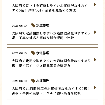
大阪府で口コミを確認しやすい水道修理会社おす
すめ5選！評判の良い業者を見極める方法
2026.06.10
水道修理
大阪府で電話相談しやすい水道修理会社おすすめ5
選！丁寧な対応と明確な料金説明で比較
2026.06.10
水道修理
大阪府で費用を抑えやすい水道修理会社おすすめ5
選！安く直すコツと優良業者の選び方
2026.06.10
水道修理
大阪府で24時間対応の水道修理会社おすすめ5選！
深夜・早朝の緊急トラブルに強い業者を比較