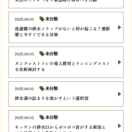
2025.06.03
未分類
洗濯機の排水トラップがないと何が起こる？悪影
響と今すぐできる対策
2025.06.03
未分類
タンクレストイレの導入費用とランニングコスト
を比較検討する
2025.06.02
未分類
排水溝の詰まりを溶かすという選択肢
2025.06.02
未分類
キッチンの排水口からボコボコ音がする原因と