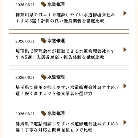
2026.06.11
水道修理
神奈川県で口コミを確認しやすい水道修理会社お
すすめ5選！評判の良い優良業者を徹底比較
2026.06.11
水道修理
埼玉県で管理会社が相談できる水道修理会社おす
すめ5選！入居者対応・報告体制を徹底比較
2026.06.11
水道修理
埼玉県で費用を抑えやすい水道修理会社おすすめ5
選！安く直すコツと優良業者の選び方
2026.06.11
水道修理
群馬県で電話相談しやすい水道修理会社おすすめ5
選！丁寧な対応と概算見積もりで比較