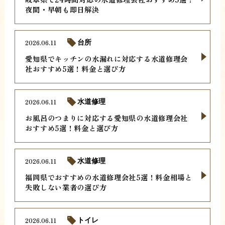
夜間・早朝も即日解決
2026.06.11
台所
愛知県でキッチンの水漏れに対応する水道修理会
社おすすめ5選！料金と選び方
2026.06.11
水道修理
お風呂のつまりに対応する愛知県の水道修理会社
おすすめ5選！料金と選び方
2026.06.11
水道修理
福岡県でおすすめの水道修理会社5選！料金相場と
失敗しない業者の選び方
2026.06.11
トイレ