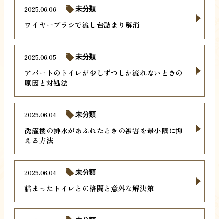
2025.06.06
未分類
ワイヤーブラシで流し台詰まり解消
2025.06.05
未分類
アパートのトイレが少しずつしか流れないときの
原因と対処法
2025.06.04
未分類
洗濯機の排水があふれたときの被害を最小限に抑
える方法
2025.06.04
未分類
詰まったトイレとの格闘と意外な解決策