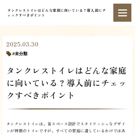
タンクレストイレはどんな家庭に向いている？導入前にチ
ェックすべきポイント
2025.03.30
未分類
タンクレストイレはどんな家庭
に向いている？導入前にチェッ
クすべきポイント
タンクレストイレは、省スペース設計でスタイリッシュなデザイ
ンが特徴のトイレですが、すべての家庭に適しているわけではあ