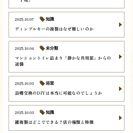
2025.10.07
知識
ディンプルキーの複製はなぜ難しいのか
2025.10.04
未分類
マンショントイレ詰まり「静かな共用部」からの
逆襲
2025.10.03
浴室
浴槽交換のDIYは本当に可能なのでしょうか
2025.10.03
知識
鍵複製はどこでできる？店の種類と特徴