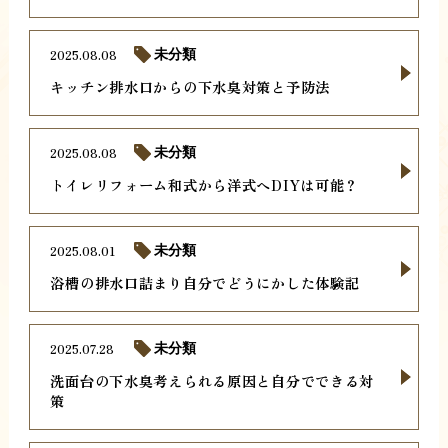
2025.08.08
未分類
キッチン排水口からの下水臭対策と予防法
2025.08.08
未分類
トイレリフォーム和式から洋式へDIYは可能？
2025.08.01
未分類
浴槽の排水口詰まり自分でどうにかした体験記
2025.07.28
未分類
洗面台の下水臭考えられる原因と自分でできる対
策