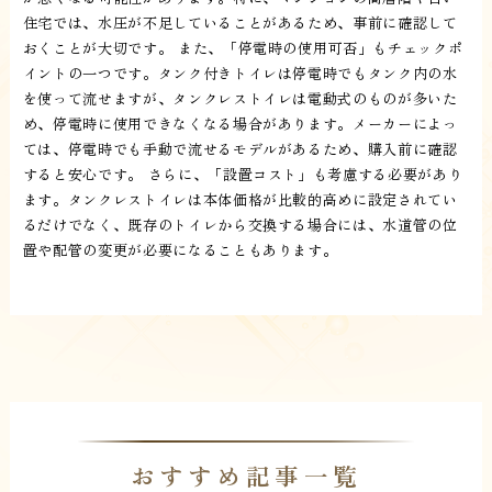
住宅では、水圧が不足していることがあるため、事前に確認して
おくことが大切です。 また、「停電時の使用可否」もチェックポ
イントの一つです。タンク付きトイレは停電時でもタンク内の水
を使って流せますが、タンクレストイレは電動式のものが多いた
め、停電時に使用できなくなる場合があります。メーカーによっ
ては、停電時でも手動で流せるモデルがあるため、購入前に確認
すると安心です。 さらに、「設置コスト」も考慮する必要があり
ます。タンクレストイレは本体価格が比較的高めに設定されてい
るだけでなく、既存のトイレから交換する場合には、水道管の位
置や配管の変更が必要になることもあります。
おすすめ記事一覧