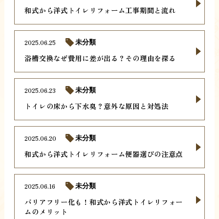
和式から洋式トイレリフォーム工事期間と流れ
2025.06.25
未分類
浴槽交換なぜ費用に差が出る？その理由を探る
2025.06.23
未分類
トイレの床から下水臭？意外な原因と対処法
2025.06.20
未分類
和式から洋式トイレリフォーム便器選びの注意点
2025.06.16
未分類
バリアフリー化も！和式から洋式トイレリフォー
ムのメリット