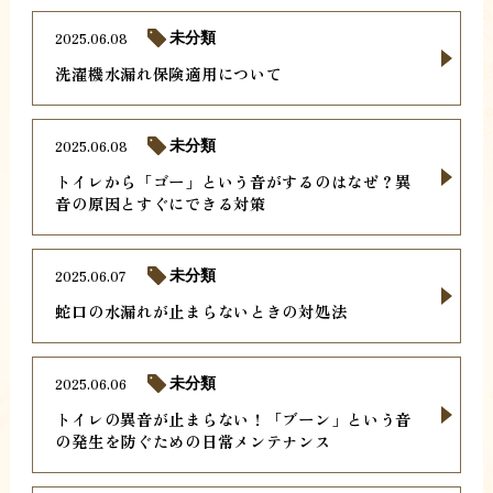
2025.06.08
未分類
洗濯機水漏れ保険適用について
2025.06.08
未分類
トイレから「ゴー」という音がするのはなぜ？異
音の原因とすぐにできる対策
2025.06.07
未分類
蛇口の水漏れが止まらないときの対処法
2025.06.06
未分類
トイレの異音が止まらない！「ブーン」という音
の発生を防ぐための日常メンテナンス