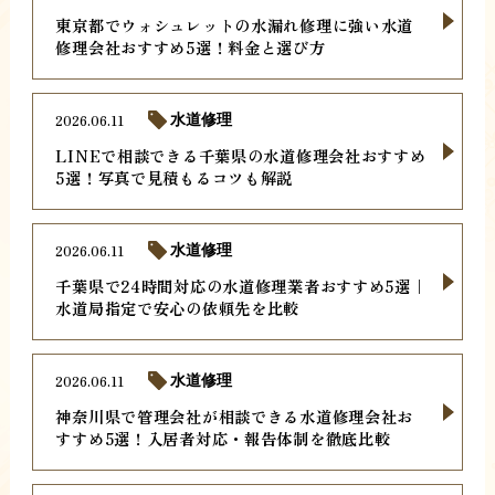
東京都でウォシュレットの水漏れ修理に強い水道
修理会社おすすめ5選！料金と選び方
2026.06.11
水道修理
LINEで相談できる千葉県の水道修理会社おすすめ
5選！写真で見積もるコツも解説
2026.06.11
水道修理
千葉県で24時間対応の水道修理業者おすすめ5選｜
水道局指定で安心の依頼先を比較
2026.06.11
水道修理
神奈川県で管理会社が相談できる水道修理会社お
すすめ5選！入居者対応・報告体制を徹底比較