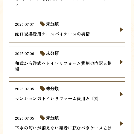
ト
2025.07.07
未分類
蛇口交換費用ケースバイケースの実情
2025.07.06
未分類
和式から洋式へトイレリフォーム費用の内訳と相
場
2025.07.05
未分類
マンションのトイレリフォーム費用と工期
2025.07.05
未分類
下水の匂いが消えない業者に頼むべきケースとは