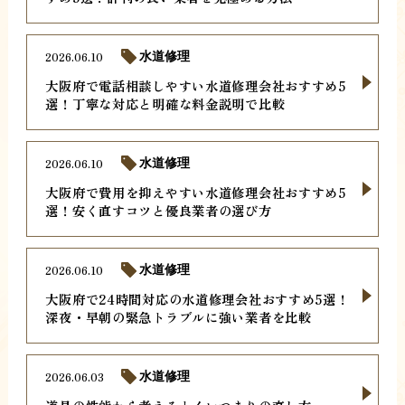
2026.06.10
水道修理
大阪府で電話相談しやすい水道修理会社おすすめ5
選！丁寧な対応と明確な料金説明で比較
2026.06.10
水道修理
大阪府で費用を抑えやすい水道修理会社おすすめ5
選！安く直すコツと優良業者の選び方
2026.06.10
水道修理
大阪府で24時間対応の水道修理会社おすすめ5選！
深夜・早朝の緊急トラブルに強い業者を比較
2026.06.03
水道修理