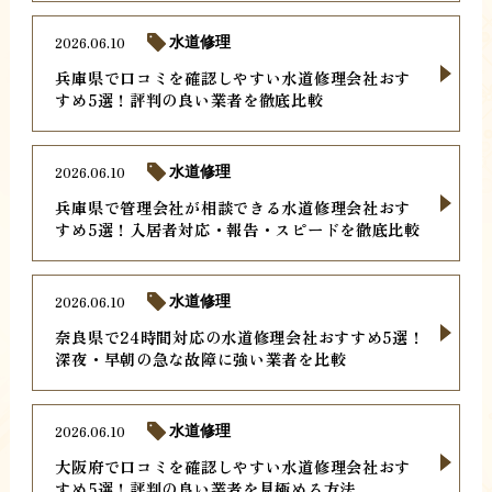
2026.06.10
水道修理
兵庫県で口コミを確認しやすい水道修理会社おす
すめ5選！評判の良い業者を徹底比較
2026.06.10
水道修理
兵庫県で管理会社が相談できる水道修理会社おす
すめ5選！入居者対応・報告・スピードを徹底比較
2026.06.10
水道修理
奈良県で24時間対応の水道修理会社おすすめ5選！
深夜・早朝の急な故障に強い業者を比較
2026.06.10
水道修理
大阪府で口コミを確認しやすい水道修理会社おす
すめ5選！評判の良い業者を見極める方法