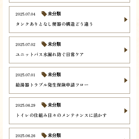
2025.07.04
未分類
タンクありとなし便器の構造どう違う
2025.07.02
未分類
ユニットバス水漏れ防ぐ日常ケア
2025.07.01
未分類
給湯器トラブル発生保険申請フロー
2025.06.29
未分類
トイレの仕組み日々のメンテナンスに活かす
2025.06.26
未分類