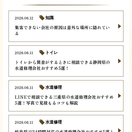
2026.06.12
知識
集客できない会社の原因は意外な場所に隠れてい
る
2026.06.11
トイレ
トイレから異音がするときに相談できる静岡県の
水道修理会社おすすめ5選！
2026.06.11
水道修理
LINEで相談できる三重県の水道修理会社おすすめ
5選！写真で見積もるコツも解説
2026.06.11
水道修理
岐阜県で24時間対応の水道修理会社おすすめ5選！