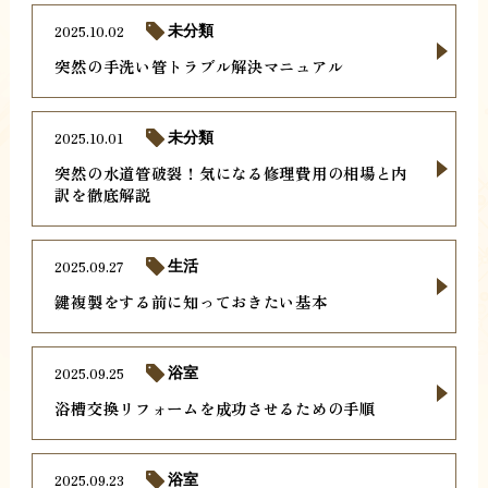
2025.10.02
未分類
突然の手洗い管トラブル解決マニュアル
2025.10.01
未分類
突然の水道管破裂！気になる修理費用の相場と内
訳を徹底解説
2025.09.27
生活
鍵複製をする前に知っておきたい基本
2025.09.25
浴室
浴槽交換リフォームを成功させるための手順
2025.09.23
浴室