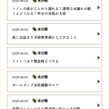
2025.06.04
未分類
トイレの床がじんわり濡れる？透明な水漏れが続
くとどうなる？早めの対処が大切
2025.06.04
未分類
流し台詰まり予防策普段からできること
2025.06.04
未分類
トイレつまり緊急時どうする
2025.06.03
未分類
ボールタップ水位調整のコツ
2025.06.03
未分類
突然のトイレつまり緊急時に取るべき行動