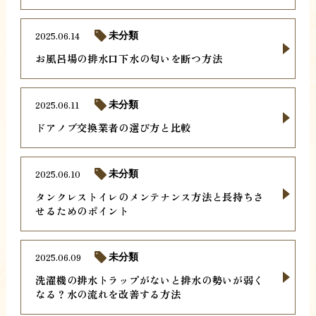
2025.06.14
未分類
お風呂場の排水口下水の匂いを断つ方法
2025.06.11
未分類
ドアノブ交換業者の選び方と比較
2025.06.10
未分類
タンクレストイレのメンテナンス方法と長持ちさ
せるためのポイント
2025.06.09
未分類
洗濯機の排水トラップがないと排水の勢いが弱く
なる？水の流れを改善する方法