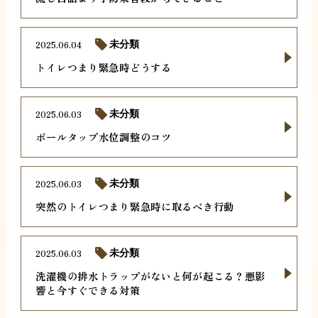
2025.06.04
未分類
トイレつまり緊急時どうする
2025.06.03
未分類
ボールタップ水位調整のコツ
2025.06.03
未分類
突然のトイレつまり緊急時に取るべき行動
2025.06.03
未分類
洗濯機の排水トラップがないと何が起こる？悪影
響と今すぐできる対策