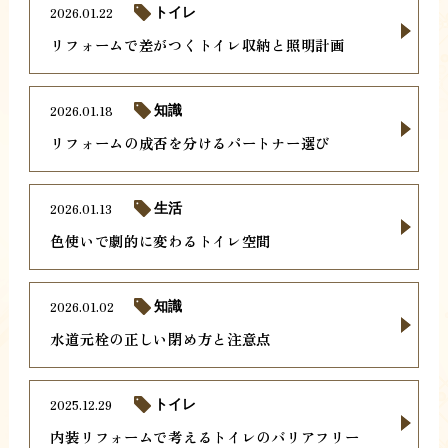
2026.01.22
トイレ
リフォームで差がつくトイレ収納と照明計画
2026.01.18
知識
リフォームの成否を分けるパートナー選び
2026.01.13
生活
色使いで劇的に変わるトイレ空間
2026.01.02
知識
水道元栓の正しい閉め方と注意点
2025.12.29
トイレ
内装リフォームで考えるトイレのバリアフリー