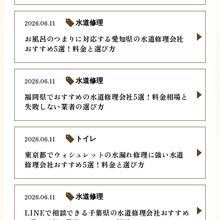
2026.06.11
水道修理
お風呂のつまりに対応する愛知県の水道修理会社
おすすめ5選！料金と選び方
2026.06.11
水道修理
福岡県でおすすめの水道修理会社5選！料金相場と
失敗しない業者の選び方
2026.06.11
トイレ
東京都でウォシュレットの水漏れ修理に強い水道
修理会社おすすめ5選！料金と選び方
2026.06.11
水道修理
LINEで相談できる千葉県の水道修理会社おすすめ