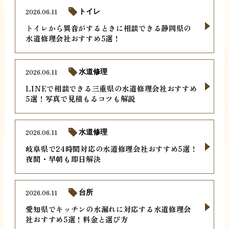
2026.06.11
トイレ
トイレから異音がするときに相談できる静岡県の
水道修理会社おすすめ5選！
2026.06.11
水道修理
LINEで相談できる三重県の水道修理会社おすすめ
5選！写真で見積もるコツも解説
2026.06.11
水道修理
岐阜県で24時間対応の水道修理会社おすすめ5選！
夜間・早朝も即日解決
2026.06.11
台所
愛知県でキッチンの水漏れに対応する水道修理会
社おすすめ5選！料金と選び方