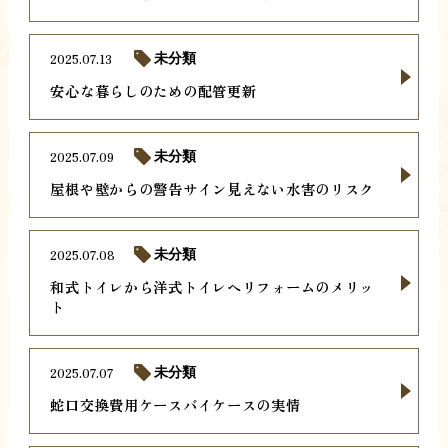
2025.07.13
未分類
安心な暮らしのための配管更新
2025.07.09
未分類
屋根や壁からの警告サイン見えない水害のリスク
2025.07.08
未分類
和式トイレから洋式トイレへリフォームのメリッ
ト
2025.07.07
未分類
蛇口交換費用ケースバイケースの実情