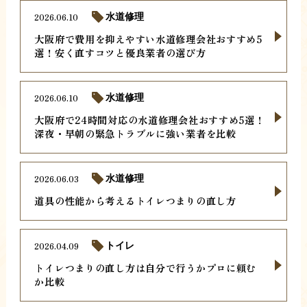
2026.06.10
水道修理
大阪府で費用を抑えやすい水道修理会社おすすめ5
選！安く直すコツと優良業者の選び方
2026.06.10
水道修理
大阪府で24時間対応の水道修理会社おすすめ5選！
深夜・早朝の緊急トラブルに強い業者を比較
2026.06.03
水道修理
道具の性能から考えるトイレつまりの直し方
2026.04.09
トイレ
トイレつまりの直し方は自分で行うかプロに頼む
か比較