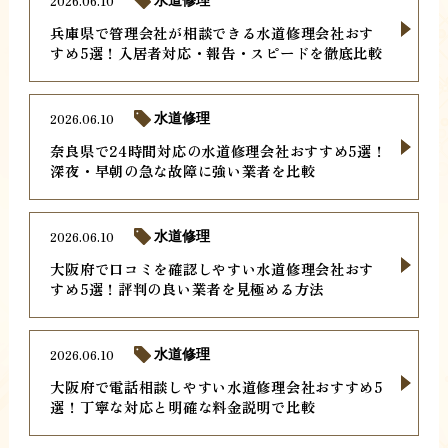
2026.06.10
水道修理
兵庫県で管理会社が相談できる水道修理会社おす
すめ5選！入居者対応・報告・スピードを徹底比較
2026.06.10
水道修理
奈良県で24時間対応の水道修理会社おすすめ5選！
深夜・早朝の急な故障に強い業者を比較
2026.06.10
水道修理
大阪府で口コミを確認しやすい水道修理会社おす
すめ5選！評判の良い業者を見極める方法
2026.06.10
水道修理
大阪府で電話相談しやすい水道修理会社おすすめ5
選！丁寧な対応と明確な料金説明で比較