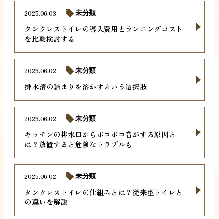
2025.06.03
未分類
タンクレストイレの導入費用とランニングコスト
を比較検討する
2025.06.02
未分類
排水溝の詰まりを溶かすという選択肢
2025.06.02
未分類
キッチンの排水口からボコボコ音がする原因と
は？放置すると危険なトラブルも
2025.06.02
未分類
タンクレストイレの仕組みとは？従来型トイレと
の違いを解説