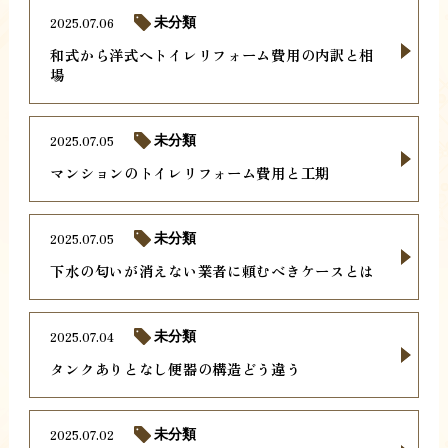
2025.07.06
未分類
和式から洋式へトイレリフォーム費用の内訳と相
場
2025.07.05
未分類
マンションのトイレリフォーム費用と工期
2025.07.05
未分類
下水の匂いが消えない業者に頼むべきケースとは
2025.07.04
未分類
タンクありとなし便器の構造どう違う
2025.07.02
未分類