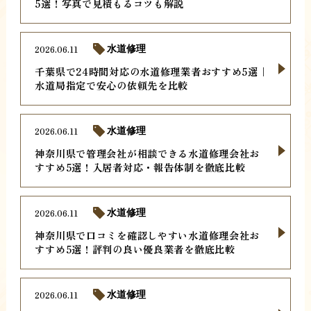
5選！写真で見積もるコツも解説
2026.06.11
水道修理
千葉県で24時間対応の水道修理業者おすすめ5選｜
水道局指定で安心の依頼先を比較
2026.06.11
水道修理
神奈川県で管理会社が相談できる水道修理会社お
すすめ5選！入居者対応・報告体制を徹底比較
2026.06.11
水道修理
神奈川県で口コミを確認しやすい水道修理会社お
すすめ5選！評判の良い優良業者を徹底比較
2026.06.11
水道修理