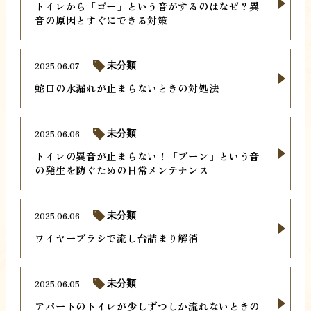
トイレから「ゴー」という音がするのはなぜ？異
音の原因とすぐにできる対策
2025.06.07
未分類
蛇口の水漏れが止まらないときの対処法
2025.06.06
未分類
トイレの異音が止まらない！「ブーン」という音
の発生を防ぐための日常メンテナンス
2025.06.06
未分類
ワイヤーブラシで流し台詰まり解消
2025.06.05
未分類
アパートのトイレが少しずつしか流れないときの