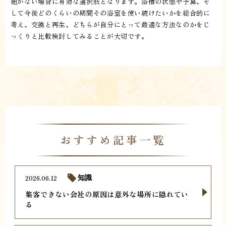
題がない場合に有効な選択肢となります。浴槽の状態や予算、そ
して今後どのくらいの期間その浴室を使い続けたいかを総合的に
考え、交換と再生、どちらが自分にとって最適な方法なのかをじ
っくりと比較検討してみることが大切です。
おすすめ記事一覧
2026.06.12
知識
集客できない会社の原因は意外な場所に隠れてい
る