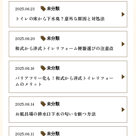
2025.06.23
未分類
トイレの床から下水臭？意外な原因と対処法
2025.06.20
未分類
和式から洋式トイレリフォーム便器選びの注意点
2025.06.16
未分類
バリアフリー化も！和式から洋式トイレリフォー
ムのメリット
2025.06.14
未分類
お風呂場の排水口下水の匂いを断つ方法
2025.06.11
未分類