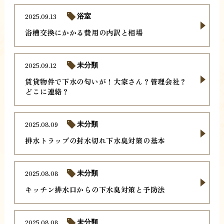
2025.09.13
浴室
浴槽交換にかかる費用の内訳と相場
2025.09.12
未分類
賃貸物件で下水の匂いが！大家さん？管理会社？
どこに連絡？
2025.08.09
未分類
排水トラップの封水切れ下水臭対策の基本
2025.08.08
未分類
キッチン排水口からの下水臭対策と予防法
2025.08.08
未分類