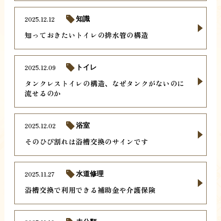
2025.12.12
知識
知っておきたいトイレの排水管の構造
2025.12.09
トイレ
タンクレストイレの構造、なぜタンクがないのに
流せるのか
2025.12.02
浴室
そのひび割れは浴槽交換のサインです
2025.11.27
水道修理
浴槽交換で利用できる補助金や介護保険