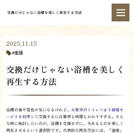
交換だけじゃない浴槽を美しく再生する方法
2025.11.15
生活
交換だけじゃない浴槽を美しく
再生する方法
浴槽の傷や変色が気になるけれど、
大東市のトイレつまり修理サ
ービスを利用して
交換するには費用も時間もかかりすぎる。そん
な時に検討したいのが、浴槽を交換せずに、今あるものを美しく
再生させるという選択肢です。代表的な再生方法には、「塗装」