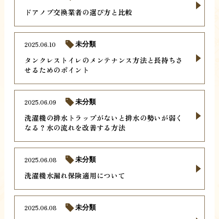
ドアノブ交換業者の選び方と比較
2025.06.10
未分類
タンクレストイレのメンテナンス方法と長持ちさ
せるためのポイント
2025.06.09
未分類
洗濯機の排水トラップがないと排水の勢いが弱く
なる？水の流れを改善する方法
2025.06.08
未分類
洗濯機水漏れ保険適用について
2025.06.08
未分類