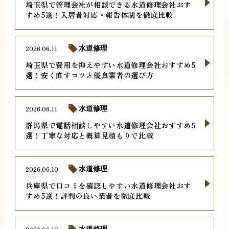
埼玉県で管理会社が相談できる水道修理会社おす
すめ5選！入居者対応・報告体制を徹底比較
2026.06.11
水道修理
埼玉県で費用を抑えやすい水道修理会社おすすめ5
選！安く直すコツと優良業者の選び方
2026.06.11
水道修理
群馬県で電話相談しやすい水道修理会社おすすめ5
選！丁寧な対応と概算見積もりで比較
2026.06.10
水道修理
兵庫県で口コミを確認しやすい水道修理会社おす
すめ5選！評判の良い業者を徹底比較