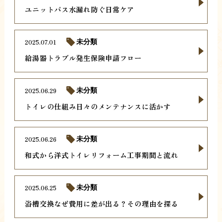
ユニットバス水漏れ防ぐ日常ケア
2025.07.01
未分類
給湯器トラブル発生保険申請フロー
2025.06.29
未分類
トイレの仕組み日々のメンテナンスに活かす
2025.06.26
未分類
和式から洋式トイレリフォーム工事期間と流れ
2025.06.25
未分類
浴槽交換なぜ費用に差が出る？その理由を探る