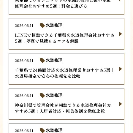
修理会社おすすめ5選！料金と選び方
2026.06.11
水道修理
LINEで相談できる千葉県の水道修理会社おすすめ
5選！写真で見積もるコツも解説
2026.06.11
水道修理
千葉県で24時間対応の水道修理業者おすすめ5選｜
水道局指定で安心の依頼先を比較
2026.06.11
水道修理
神奈川県で管理会社が相談できる水道修理会社お
すすめ5選！入居者対応・報告体制を徹底比較
2026.06.11
水道修理