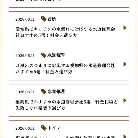
2026.06.11
台所
愛知県でキッチンの水漏れに対応する水道修理会
社おすすめ5選！料金と選び方
2026.06.11
水道修理
お風呂のつまりに対応する愛知県の水道修理会社
おすすめ5選！料金と選び方
2026.06.11
水道修理
福岡県でおすすめの水道修理会社5選！料金相場と
失敗しない業者の選び方
2026.06.11
トイレ
東京都でウォシュレットの水漏れ修理に強い水道