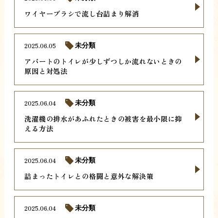
ワイヤーブラシで流し台詰まり解消
2025.06.05
未分類
アパートのトイレが少しずつしか流れないときの
原因と対処法
2025.06.04
未分類
洗濯機の排水があふれたときの被害を最小限に抑
える方法
2025.06.04
未分類
詰まったトイレとの格闘と意外な解決策
2025.06.04
未分類