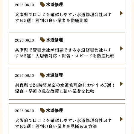
2026.06.10
水道修理
兵庫県で口コミを確認しやすい水道修理会社おす
すめ5選！評判の良い業者を徹底比較
2026.06.10
水道修理
兵庫県で管理会社が相談できる水道修理会社おす
すめ5選！入居者対応・報告・スピードを徹底比較
2026.06.10
水道修理
奈良県で24時間対応の水道修理会社おすすめ5選！
深夜・早朝の急な故障に強い業者を比較
2026.06.10
水道修理
大阪府で口コミを確認しやすい水道修理会社おす
すめ5選！評判の良い業者を見極める方法