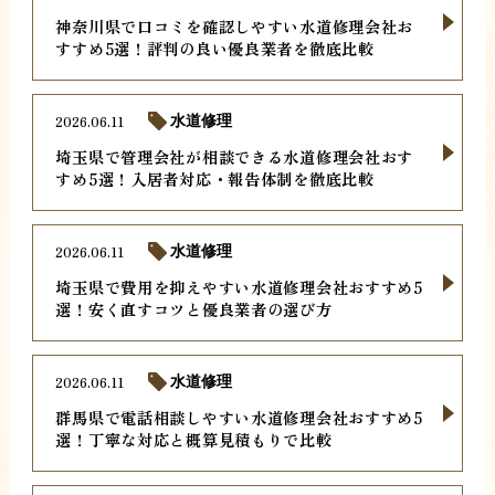
神奈川県で口コミを確認しやすい水道修理会社お
すすめ5選！評判の良い優良業者を徹底比較
2026.06.11
水道修理
埼玉県で管理会社が相談できる水道修理会社おす
すめ5選！入居者対応・報告体制を徹底比較
2026.06.11
水道修理
埼玉県で費用を抑えやすい水道修理会社おすすめ5
選！安く直すコツと優良業者の選び方
2026.06.11
水道修理
群馬県で電話相談しやすい水道修理会社おすすめ5
選！丁寧な対応と概算見積もりで比較