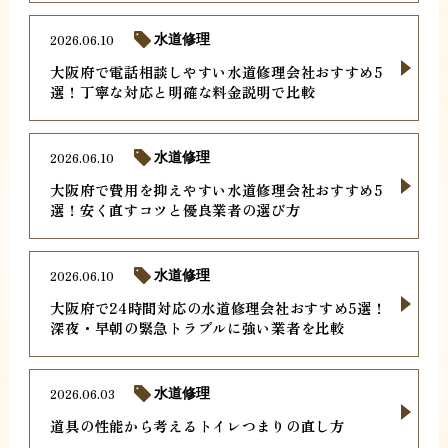
2026.06.10
水道修理
大阪府で電話相談しやすい水道修理会社おすすめ5
選！丁寧な対応と明確な料金説明で比較
2026.06.10
水道修理
大阪府で費用を抑えやすい水道修理会社おすすめ5
選！安く直すコツと優良業者の選び方
2026.06.10
水道修理
大阪府で24時間対応の水道修理会社おすすめ5選！
深夜・早朝の緊急トラブルに強い業者を比較
2026.06.03
水道修理
道具の性能から考えるトイレつまりの直し方