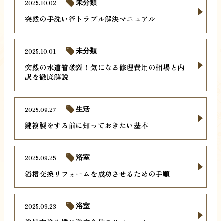
2025.10.02
未分類
突然の手洗い管トラブル解決マニュアル
2025.10.01
未分類
突然の水道管破裂！気になる修理費用の相場と内
訳を徹底解説
2025.09.27
生活
鍵複製をする前に知っておきたい基本
2025.09.25
浴室
浴槽交換リフォームを成功させるための手順
2025.09.23
浴室