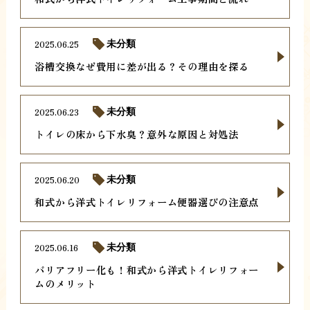
2025.06.25
未分類
浴槽交換なぜ費用に差が出る？その理由を探る
2025.06.23
未分類
トイレの床から下水臭？意外な原因と対処法
2025.06.20
未分類
和式から洋式トイレリフォーム便器選びの注意点
2025.06.16
未分類
バリアフリー化も！和式から洋式トイレリフォー
ムのメリット