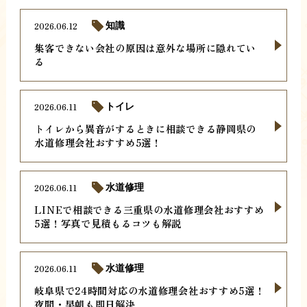
2026.06.12
知識
集客できない会社の原因は意外な場所に隠れてい
る
2026.06.11
トイレ
トイレから異音がするときに相談できる静岡県の
水道修理会社おすすめ5選！
2026.06.11
水道修理
LINEで相談できる三重県の水道修理会社おすすめ
5選！写真で見積もるコツも解説
2026.06.11
水道修理
岐阜県で24時間対応の水道修理会社おすすめ5選！
夜間・早朝も即日解決