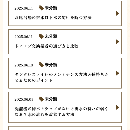
2025.06.14
未分類
お風呂場の排水口下水の匂いを断つ方法
2025.06.11
未分類
ドアノブ交換業者の選び方と比較
2025.06.10
未分類
タンクレストイレのメンテナンス方法と長持ちさ
せるためのポイント
2025.06.09
未分類
洗濯機の排水トラップがないと排水の勢いが弱く
なる？水の流れを改善する方法