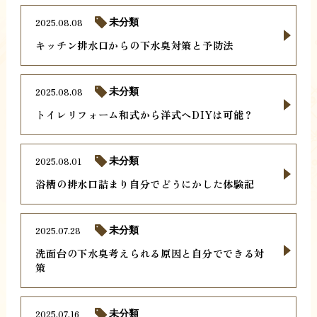
2025.08.08
未分類
キッチン排水口からの下水臭対策と予防法
2025.08.08
未分類
トイレリフォーム和式から洋式へDIYは可能？
2025.08.01
未分類
浴槽の排水口詰まり自分でどうにかした体験記
2025.07.28
未分類
洗面台の下水臭考えられる原因と自分でできる対
策
2025.07.16
未分類