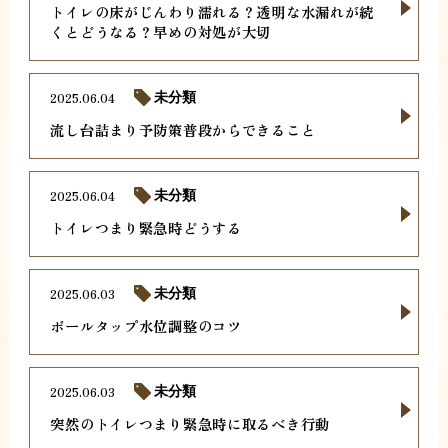
トイレの床がじんわり濡れる？透明な水漏れが続
くとどうなる？早めの対処が大切
2025.06.04
未分類
流し台詰まり予防策普段からできること
2025.06.04
未分類
トイレつまり緊急時どうする
2025.06.03
未分類
ボールタップ水位調整のコツ
2025.06.03
未分類
突然のトイレつまり緊急時に取るべき行動