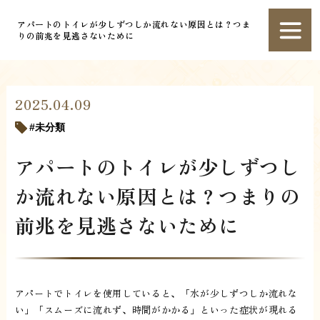
アパートのトイレが少しずつしか流れない原因とは？つま
りの前兆を見逃さないために
2025.04.09
未分類
アパートのトイレが少しずつし
か流れない原因とは？つまりの
前兆を見逃さないために
アパートでトイレを使用していると、「水が少しずつしか流れな
い」「スムーズに流れず、時間がかかる」といった症状が現れる