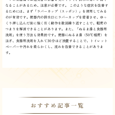
なることがあるため、注意が必要です。 このような症状を改善す
るためには、まず「ラバーカップ（スッポン）」を使用してみる
のが有効です。便器内の排水口にラバーカップを密着させ、ゆっ
くり押し込んだ後に強く引く動作を数回繰り返すことで、軽度の
つまりを解消できることがあります。また、「ぬるま湯と食器用
洗剤」を使う方法も効果的です。便器にぬるま湯（50℃程度）を
注ぎ、食器用洗剤を入れて30分ほど放置することで、トイレット
ペーパーや汚れを柔らかくし、流れを改善できることがありま
す。
おすすめ記事一覧