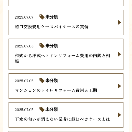
2025.07.07
未分類
蛇口交換費用ケースバイケースの実情
2025.07.06
未分類
和式から洋式へトイレリフォーム費用の内訳と相
場
2025.07.05
未分類
マンションのトイレリフォーム費用と工期
2025.07.05
未分類
下水の匂いが消えない業者に頼むべきケースとは