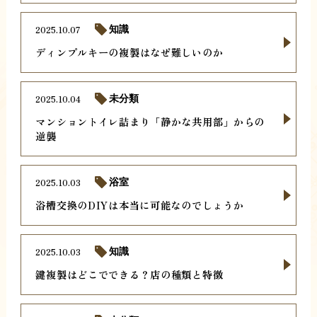
2025.10.07
知識
ディンプルキーの複製はなぜ難しいのか
2025.10.04
未分類
マンショントイレ詰まり「静かな共用部」からの
逆襲
2025.10.03
浴室
浴槽交換のDIYは本当に可能なのでしょうか
2025.10.03
知識
鍵複製はどこでできる？店の種類と特徴