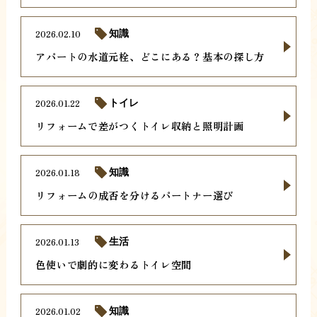
2026.02.10
知識
アパートの水道元栓、どこにある？基本の探し方
2026.01.22
トイレ
リフォームで差がつくトイレ収納と照明計画
2026.01.18
知識
リフォームの成否を分けるパートナー選び
2026.01.13
生活
色使いで劇的に変わるトイレ空間
2026.01.02
知識