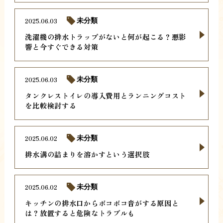
2025.06.03
未分類
洗濯機の排水トラップがないと何が起こる？悪影
響と今すぐできる対策
2025.06.03
未分類
タンクレストイレの導入費用とランニングコスト
を比較検討する
2025.06.02
未分類
排水溝の詰まりを溶かすという選択肢
2025.06.02
未分類
キッチンの排水口からボコボコ音がする原因と
は？放置すると危険なトラブルも