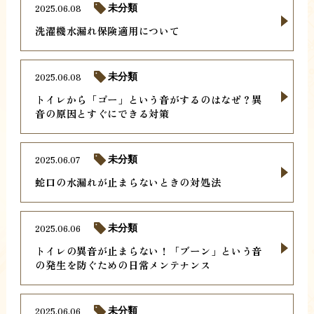
2025.06.08
未分類
洗濯機水漏れ保険適用について
2025.06.08
未分類
トイレから「ゴー」という音がするのはなぜ？異
音の原因とすぐにできる対策
2025.06.07
未分類
蛇口の水漏れが止まらないときの対処法
2025.06.06
未分類
トイレの異音が止まらない！「ブーン」という音
の発生を防ぐための日常メンテナンス
2025.06.06
未分類