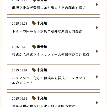
浴槽交換なぜ費用に差が出る？その理由を探る
2025.06.23
未分類
トイレの床から下水臭？意外な原因と対処法
2025.06.20
未分類
和式から洋式トイレリフォーム便器選びの注意点
2025.06.16
未分類
バリアフリー化も！和式から洋式トイレリフォー
ムのメリット
2025.06.14
未分類
お風呂場の排水口下水の匂いを断つ方法