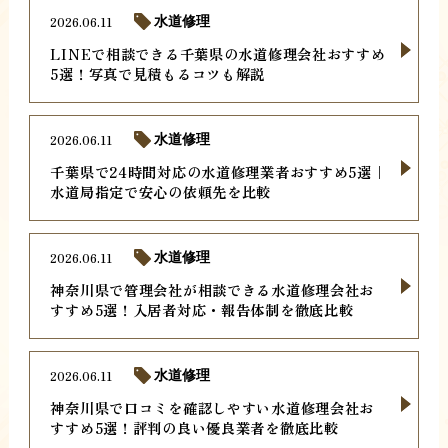
2026.06.11
水道修理
LINEで相談できる千葉県の水道修理会社おすすめ
5選！写真で見積もるコツも解説
2026.06.11
水道修理
千葉県で24時間対応の水道修理業者おすすめ5選｜
水道局指定で安心の依頼先を比較
2026.06.11
水道修理
神奈川県で管理会社が相談できる水道修理会社お
すすめ5選！入居者対応・報告体制を徹底比較
2026.06.11
水道修理
神奈川県で口コミを確認しやすい水道修理会社お
すすめ5選！評判の良い優良業者を徹底比較