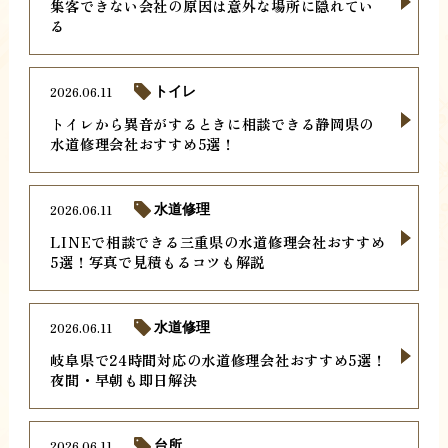
集客できない会社の原因は意外な場所に隠れてい
る
2026.06.11
トイレ
トイレから異音がするときに相談できる静岡県の
水道修理会社おすすめ5選！
2026.06.11
水道修理
LINEで相談できる三重県の水道修理会社おすすめ
5選！写真で見積もるコツも解説
2026.06.11
水道修理
岐阜県で24時間対応の水道修理会社おすすめ5選！
夜間・早朝も即日解決
2026.06.11
台所