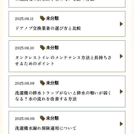
2025.06.11
未分類
ドアノブ交換業者の選び方と比較
2025.06.10
未分類
タンクレストイレのメンテナンス方法と長持ちさ
せるためのポイント
2025.06.09
未分類
洗濯機の排水トラップがないと排水の勢いが弱く
なる？水の流れを改善する方法
2025.06.08
未分類
洗濯機水漏れ保険適用について