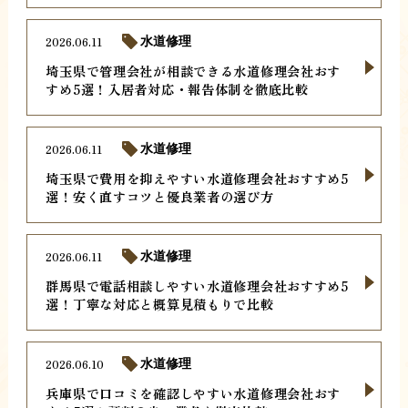
2026.06.11
水道修理
埼玉県で管理会社が相談できる水道修理会社おす
すめ5選！入居者対応・報告体制を徹底比較
2026.06.11
水道修理
埼玉県で費用を抑えやすい水道修理会社おすすめ5
選！安く直すコツと優良業者の選び方
2026.06.11
水道修理
群馬県で電話相談しやすい水道修理会社おすすめ5
選！丁寧な対応と概算見積もりで比較
2026.06.10
水道修理
兵庫県で口コミを確認しやすい水道修理会社おす