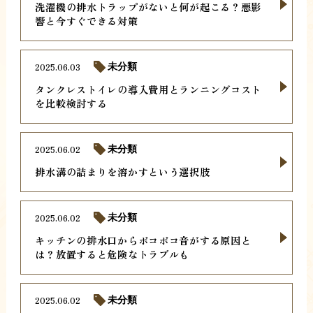
洗濯機の排水トラップがないと何が起こる？悪影
響と今すぐできる対策
2025.06.03
未分類
タンクレストイレの導入費用とランニングコスト
を比較検討する
2025.06.02
未分類
排水溝の詰まりを溶かすという選択肢
2025.06.02
未分類
キッチンの排水口からボコボコ音がする原因と
は？放置すると危険なトラブルも
2025.06.02
未分類