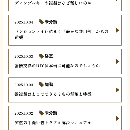
ディンプルキーの複製はなぜ難しいのか
2025.10.04
未分類
マンショントイレ詰まり「静かな共用部」からの
逆襲
2025.10.03
浴室
浴槽交換のDIYは本当に可能なのでしょうか
2025.10.03
知識
鍵複製はどこでできる？店の種類と特徴
2025.10.02
未分類
突然の手洗い管トラブル解決マニュアル