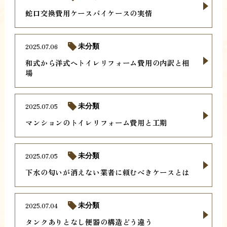
蛇口交換費用ケースバイケースの実情
2025.07.06
未分類
和式から洋式へトイレリフォーム費用の内訳と相
場
2025.07.05
未分類
マンションのトイレリフォーム費用と工期
2025.07.05
未分類
下水の匂いが消えない業者に頼むべきケースとは
2025.07.04
未分類
タンクありとなし便器の構造どう違う