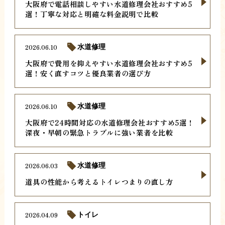
大阪府で電話相談しやすい水道修理会社おすすめ5
選！丁寧な対応と明確な料金説明で比較
2026.06.10
水道修理
大阪府で費用を抑えやすい水道修理会社おすすめ5
選！安く直すコツと優良業者の選び方
2026.06.10
水道修理
大阪府で24時間対応の水道修理会社おすすめ5選！
深夜・早朝の緊急トラブルに強い業者を比較
2026.06.03
水道修理
道具の性能から考えるトイレつまりの直し方
2026.04.09
トイレ