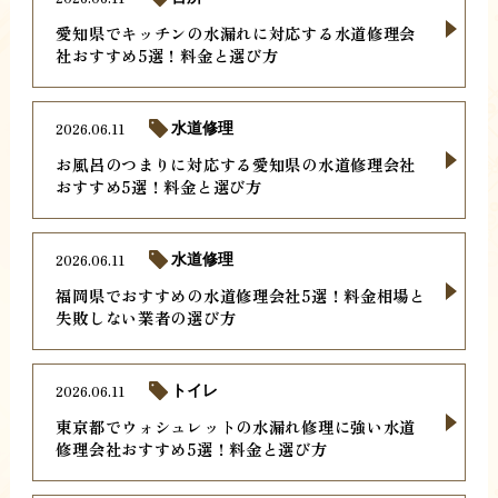
愛知県でキッチンの水漏れに対応する水道修理会
社おすすめ5選！料金と選び方
2026.06.11
水道修理
お風呂のつまりに対応する愛知県の水道修理会社
おすすめ5選！料金と選び方
2026.06.11
水道修理
福岡県でおすすめの水道修理会社5選！料金相場と
失敗しない業者の選び方
2026.06.11
トイレ
東京都でウォシュレットの水漏れ修理に強い水道
修理会社おすすめ5選！料金と選び方