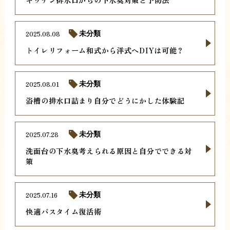
2025.08.08
未分類
トイレリフォーム和式から洋式へDIYは可能？
2025.08.01
未分類
浴槽の排水口詰まり自分でどうにかした体験記
2025.07.28
未分類
洗面台の下水臭考えられる原因と自分でできる対
策
2025.07.16
未分類
快適バスタイム復活術