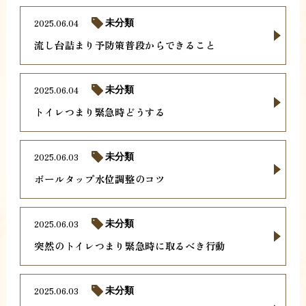
2025.06.04
未分類
流し台詰まり予防策普段からできること
2025.06.04
未分類
トイレつまり緊急時どうする
2025.06.03
未分類
ボールタップ水位調整のコツ
2025.06.03
未分類
突然のトイレつまり緊急時に取るべき行動
2025.06.03
未分類