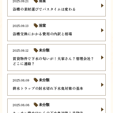
2025.09.21
浴室
浴槽の素材選びでバスタイムは変わる
2025.09.13
浴室
浴槽交換にかかる費用の内訳と相場
2025.09.12
未分類
賃貸物件で下水の匂いが！大家さん？管理会社？
どこに連絡？
2025.08.09
未分類
排水トラップの封水切れ下水臭対策の基本
2025.08.08
未分類
キッチン排水口からの下水臭対策と予防法