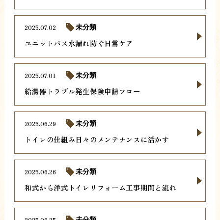
2025.07.02
未分類
ユニットバス水漏れ防ぐ日常ケア
2025.07.01
未分類
給湯器トラブル発生保険申請フロー
2025.06.29
未分類
トイレの仕組み日々のメンテナンスに活かす
2025.06.26
未分類
和式から洋式トイレリフォーム工事期間と流れ
2025.06.25
未分類