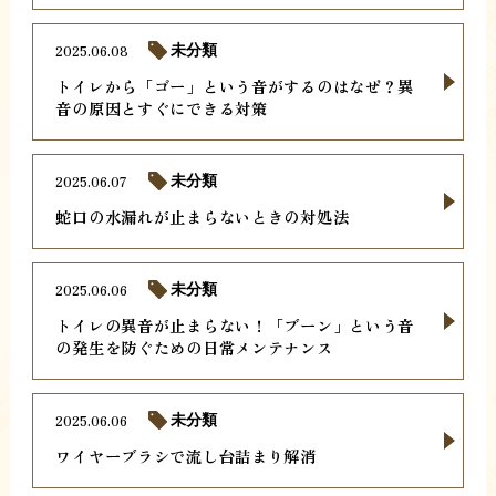
2025.06.08
未分類
トイレから「ゴー」という音がするのはなぜ？異
音の原因とすぐにできる対策
2025.06.07
未分類
蛇口の水漏れが止まらないときの対処法
2025.06.06
未分類
トイレの異音が止まらない！「ブーン」という音
の発生を防ぐための日常メンテナンス
2025.06.06
未分類
ワイヤーブラシで流し台詰まり解消