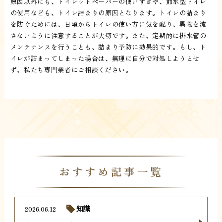
原因以外にも、トイレットペーパーの使いすぎや、節水型トイレ
の使用なども、トイレ詰まりの原因となります。トイレの詰まり
を防ぐためには、日頃からトイレの使い方に気を配り、異物を流
さないように注意することが大切です。また、定期的に排水管の
メンテナンスを行うことも、詰まり予防に効果的です。もし、ト
イレが詰まってしまった場合は、無理に自分で対処しようとせ
ず、私たち専門業者にご相談ください。
おすすめ記事一覧
2026.06.12
知識