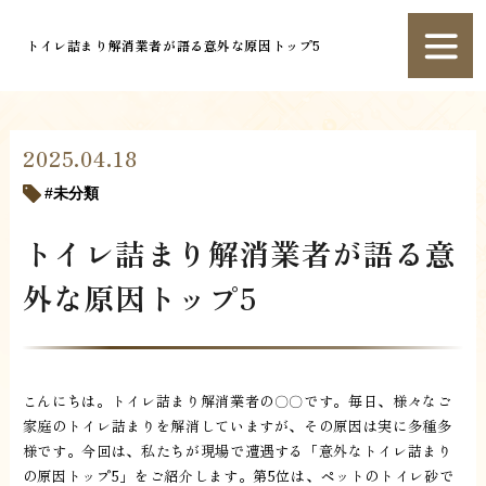
トイレ詰まり解消業者が語る意外な原因トップ5
2025.04.18
未分類
トイレ詰まり解消業者が語る意
外な原因トップ5
こんにちは。トイレ詰まり解消業者の〇〇です。毎日、様々なご
家庭のトイレ詰まりを解消していますが、その原因は実に多種多
様です。今回は、私たちが現場で遭遇する「意外なトイレ詰まり
の原因トップ5」をご紹介します。第5位は、ペットのトイレ砂で