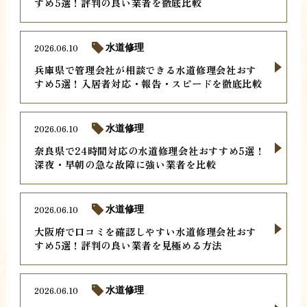
すめ5選！評判の良い業者を徹底比較
2026.06.10
水道修理
兵庫県で管理会社が相談できる水道修理会社おす
すめ5選！入居者対応・報告・スピードを徹底比較
2026.06.10
水道修理
奈良県で24時間対応の水道修理会社おすすめ5選！
深夜・早朝の急な故障に強い業者を比較
2026.06.10
水道修理
大阪府で口コミを確認しやすい水道修理会社おす
すめ5選！評判の良い業者を見極める方法
2026.06.10
水道修理